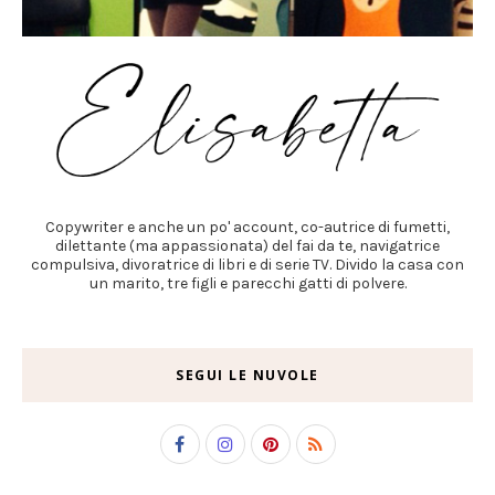
Copywriter e anche un po' account, co-autrice di fumetti,
dilettante (ma appassionata) del fai da te, navigatrice
compulsiva, divoratrice di libri e di serie TV. Divido la casa con
un marito, tre figli e parecchi gatti di polvere.
SEGUI LE NUVOLE