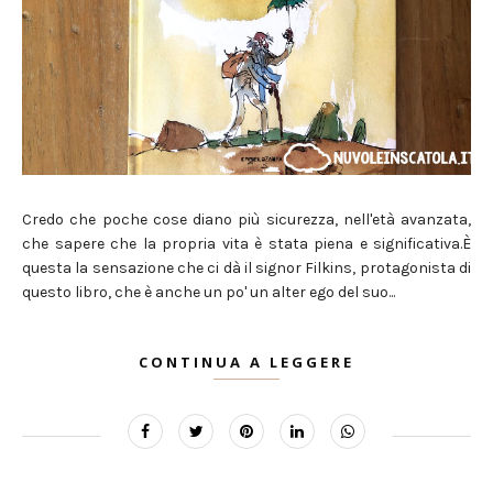
Credo che poche cose diano più sicurezza, nell'età avanzata,
che sapere che la propria vita è stata piena e significativa.È
questa la sensazione che ci dà il signor Filkins, protagonista di
questo libro, che è anche un po' un alter ego del suo...
CONTINUA A LEGGERE