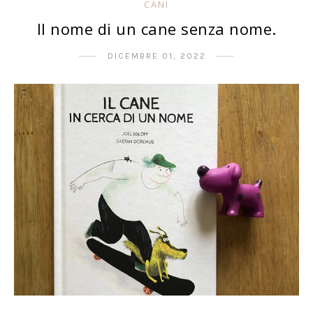
CANI
Il nome di un cane senza nome.
DICEMBRE 01, 2022