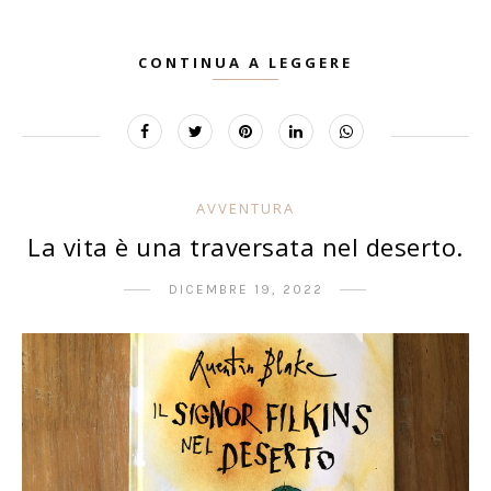
CONTINUA A LEGGERE
AVVENTURA
La vita è una traversata nel deserto.
DICEMBRE 19, 2022