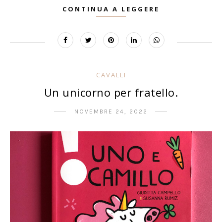
CONTINUA A LEGGERE
CAVALLI
Un unicorno per fratello.
NOVEMBRE 24, 2022