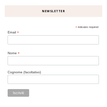
NEWSLETTER
*
indicates required
*
Email
*
Nome
Cognome (facoltativo)