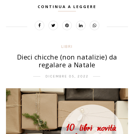
CONTINUA A LEGGERE
LIBRI
Dieci chicche (non natalizie) da
regalare a Natale
DICEMBRE 05, 2022