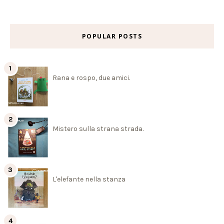
POPULAR POSTS
Rana e rospo, due amici.
Mistero sulla strana strada.
L'elefante nella stanza