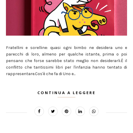
Fratellini e sorelline: quasi ogni bimbo ne desidera uno e
parecchi di loro, almeno per qualche istante, prima o poi
pensano che forse sarebbe stato meglio non desiderarli.È il
conflitto che tantissimi libri per l'infanzia hanno tentato di
rappresentare.Cos'è che fa di Uno e...
CONTINUA A LEGGERE