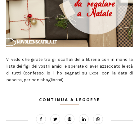
Vi vedo che girate tra gli scaffali della libreria con in mano la
lista dei figli dei vostri amici, e sperate di aver azzeccato le età
di tutti (confesso: io li ho segnati su Excel con la data di
nascita, per non sbagliarmi)...
CONTINUA A LEGGERE