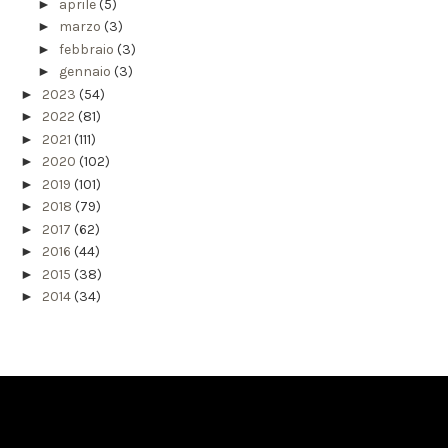
►
aprile
(5)
►
marzo
(3)
►
febbraio
(3)
►
gennaio
(3)
►
2023
(54)
►
2022
(81)
►
2021
(111)
►
2020
(102)
►
2019
(101)
►
2018
(79)
►
2017
(62)
►
2016
(44)
►
2015
(38)
►
2014
(34)