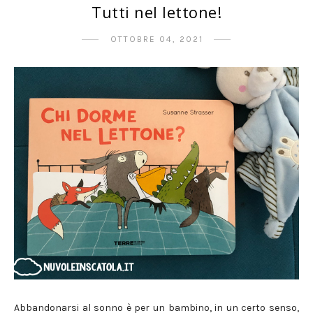
Tutti nel lettone!
OTTOBRE 04, 2021
Abbandonarsi al sonno è per un bambino, in un certo senso,