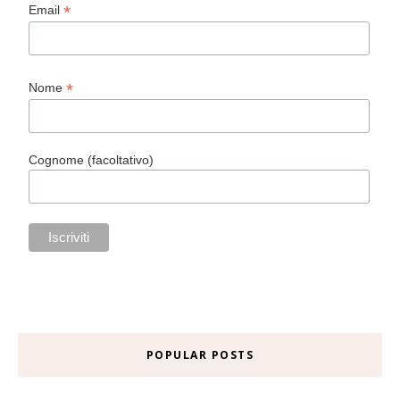
*
Email
*
Nome
Cognome (facoltativo)
POPULAR POSTS