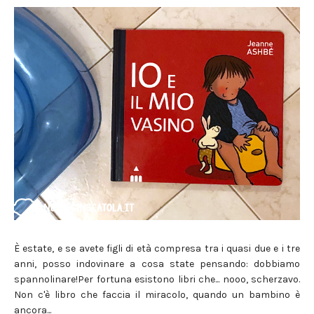
È estate, e se avete figli di età compresa tra i quasi due e i tre
anni, posso indovinare a cosa state pensando: dobbiamo
spannolinare!Per fortuna esistono libri che... nooo, scherzavo.
Non c'è libro che faccia il miracolo, quando un bambino è
ancora...