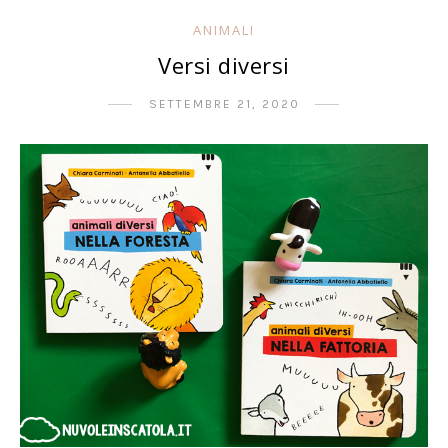
ANIMALI
Versi diversi
SETTEMBRE 21, 2020