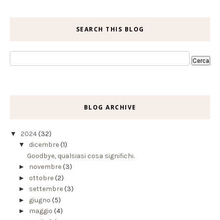
SEARCH THIS BLOG
BLOG ARCHIVE
▼
2024
(32)
▼
dicembre
(1)
Goodbye, qualsiasi cosa significhi.
►
novembre
(3)
►
ottobre
(2)
►
settembre
(3)
►
giugno
(5)
►
maggio
(4)