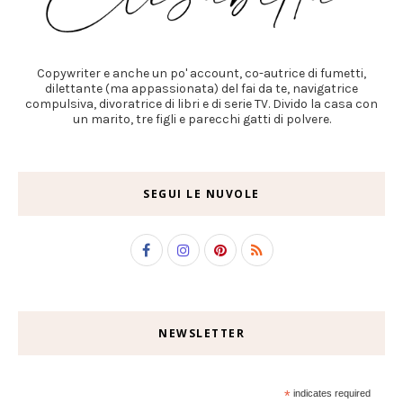
Copywriter e anche un po' account, co-autrice di fumetti,
dilettante (ma appassionata) del fai da te, navigatrice
compulsiva, divoratrice di libri e di serie TV. Divido la casa con
un marito, tre figli e parecchi gatti di polvere.
SEGUI LE NUVOLE
NEWSLETTER
*
indicates required