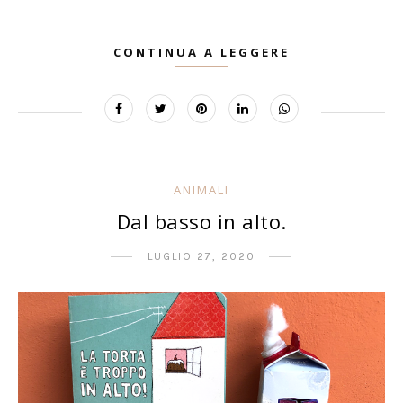
CONTINUA A LEGGERE
ANIMALI
Dal basso in alto.
LUGLIO 27, 2020