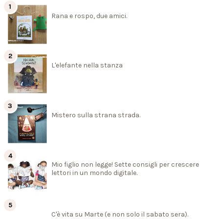
Rana e rospo, due amici.
L'elefante nella stanza
Mistero sulla strana strada.
Mio figlio non legge! Sette consigli per crescere
lettori in un mondo digitale.
C'è vita su Marte (e non solo il sabato sera).