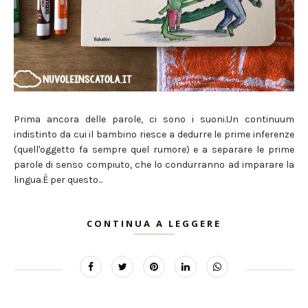
Prima ancora delle parole, ci sono i suoni.Un continuum
indistinto da cui il bambino riesce a dedurre le prime inferenze
(quell'oggetto fa sempre quel rumore) e a separare le prime
parole di senso compiuto, che lo condurranno ad imparare la
lingua.È per questo...
CONTINUA A LEGGERE