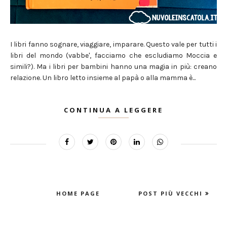
I libri fanno sognare, viaggiare, imparare. Questo vale per tutti i
libri del mondo (vabbe', facciamo che escludiamo Moccia e
simili?). Ma i libri per bambini hanno una magia in più: creano
relazione. Un libro letto insieme al papà o alla mamma è...
CONTINUA A LEGGERE
HOME PAGE
POST PIÙ VECCHI