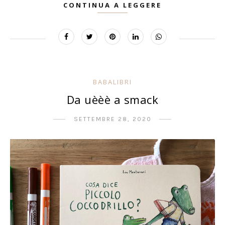
CONTINUA A LEGGERE
BABALIBRI
Da uèèè a smack
SETTEMBRE 28, 2020