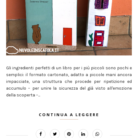
Gli ingredienti perfetti di un libro per i più piccoli sono pochi e
semplici: il formato cartonato, adatto a piccole mani ancora
impacciate, una struttura che procede per ripetizione ed
accumulo – per unire la sicurezza del già visto all'emozione
della scoperta –...
CONTINUA A LEGGERE