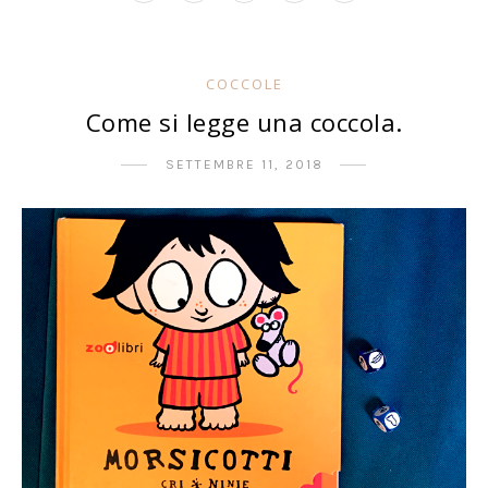
COCCOLE
Come si legge una coccola.
SETTEMBRE 11, 2018