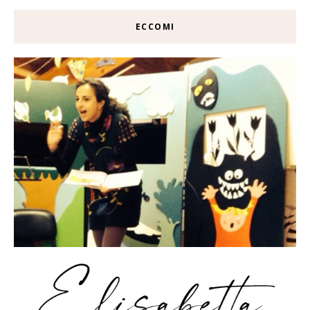
ECCOMI