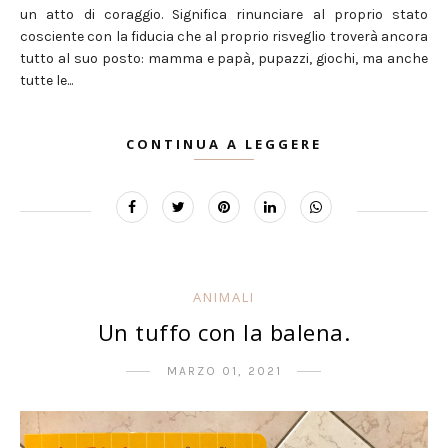
un atto di coraggio. Significa rinunciare al proprio stato
cosciente con la fiducia che al proprio risveglio troverà ancora
tutto al suo posto: mamma e papà, pupazzi, giochi, ma anche
tutte le...
CONTINUA A LEGGERE
ANIMALI
Un tuffo con la balena.
MARZO 01, 2021