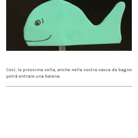
Così, la prossima volta, anche nella vostra vasca da bagno
potrà entrare una balena.