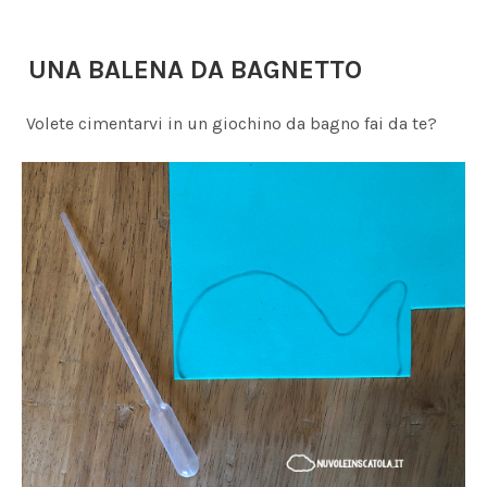
UNA BALENA DA BAGNETTO
Volete cimentarvi in un giochino da bagno fai da te?