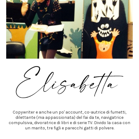
Copywriter e anche un po' account, co-autrice di fumetti,
dilettante (ma appassionata) del fai da te, navigatrice
compulsiva, divoratrice di libri e di serie TV. Divido la casa con
un marito, tre figli e parecchi gatti di polvere.