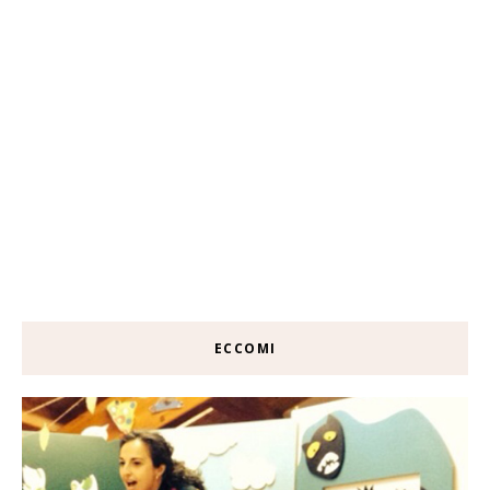
ECCOMI