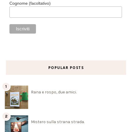
Cognome (facoltativo)
POPULAR POSTS
Rana e rospo, due amici.
Mistero sulla strana strada.