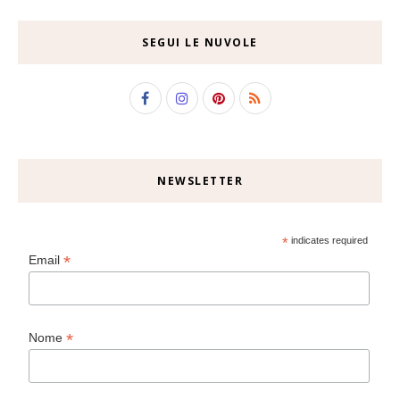
SEGUI LE NUVOLE
NEWSLETTER
*
indicates required
*
Email
*
Nome