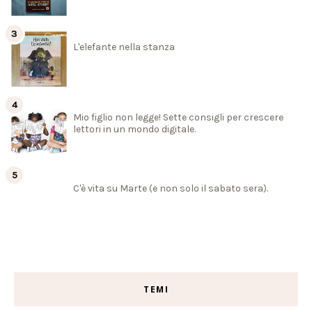
L'elefante nella stanza
Mio figlio non legge! Sette consigli per crescere
lettori in un mondo digitale.
C'è vita su Marte (e non solo il sabato sera).
TEMI