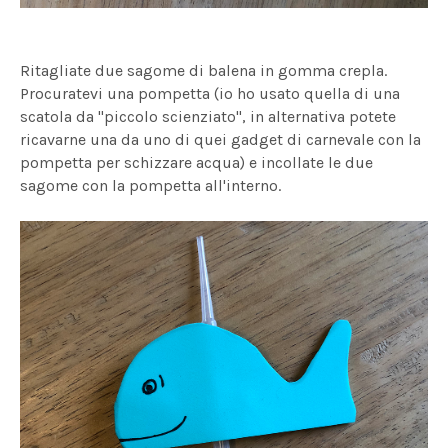
Ritagliate due sagome di balena in gomma crepla.
Procuratevi una pompetta (io ho usato quella di una
scatola da "piccolo scienziato", in alternativa potete
ricavarne una da uno di quei gadget di carnevale con la
pompetta per schizzare acqua) e incollate le due
sagome con la pompetta all'interno.