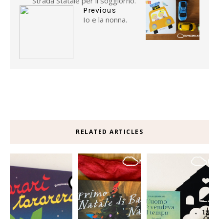
Strada Statale per il soggiorno.
Previous
Io e la nonna.
RELATED ARTICLES