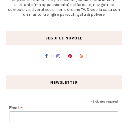
dilettante (ma appassionata) del fai da te, navigatrice
compulsiva, divoratrice di libri e di serie TV. Divido la casa con
un marito, tre figli e parecchi gatti di polvere.
SEGUI LE NUVOLE
NEWSLETTER
*
indicates required
*
Email