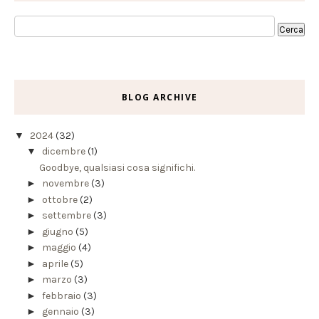
BLOG ARCHIVE
▼
2024
(32)
▼
dicembre
(1)
Goodbye, qualsiasi cosa significhi.
►
novembre
(3)
►
ottobre
(2)
►
settembre
(3)
►
giugno
(5)
►
maggio
(4)
►
aprile
(5)
►
marzo
(3)
►
febbraio
(3)
►
gennaio
(3)