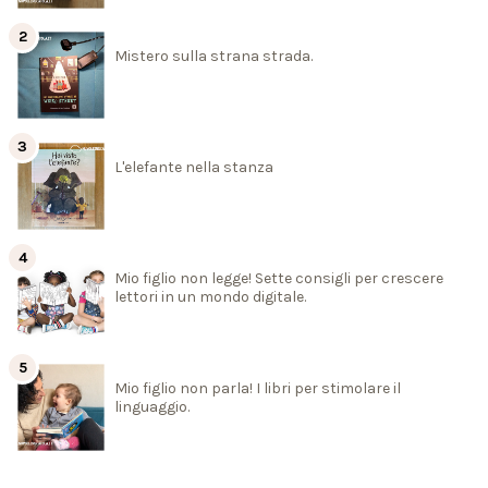
Mistero sulla strana strada.
L'elefante nella stanza
Mio figlio non legge! Sette consigli per crescere
lettori in un mondo digitale.
Mio figlio non parla! I libri per stimolare il
linguaggio.