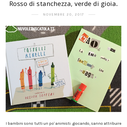
Rosso di stanchezza, verde di gioia.
NOVEMBRE 20, 2017
I bambini sono tutti un po' animisti: giocando, sanno attribuire