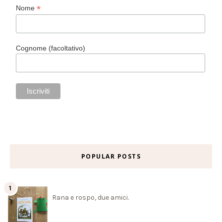
*
Nome
Cognome (facoltativo)
POPULAR POSTS
Rana e rospo, due amici.