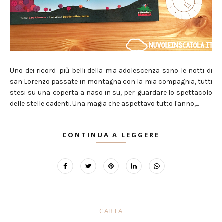
Uno dei ricordi più belli della mia adolescenza sono le notti di
san Lorenzo passate in montagna con la mia compagnia, tutti
stesi su una coperta a naso in su, per guardare lo spettacolo
delle stelle cadenti. Una magia che aspettavo tutto l'anno,...
CONTINUA A LEGGERE
CARTA