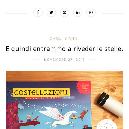
DAGLI 8 ANNI
E quindi entrammo a riveder le stelle.
NOVEMBRE 27, 2017