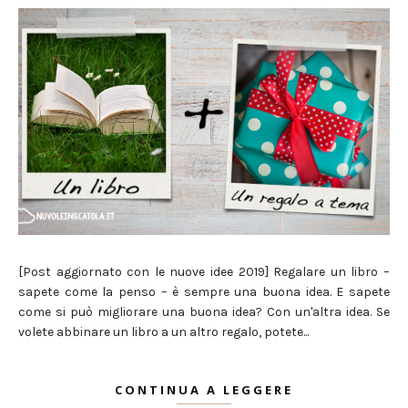
[Post aggiornato con le nuove idee 2019] Regalare un libro –
sapete come la penso – è sempre una buona idea. E sapete
come si può migliorare una buona idea? Con un'altra idea. Se
volete abbinare un libro a un altro regalo, potete...
CONTINUA A LEGGERE