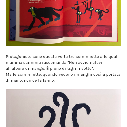
Protagoniste sono questa volta tre scimmiette alle quali
mamma scimmia raccomanda "Non avvicinatevi
all'albero di mango. È pieno di tigri lì sotto".
Ma le scimmiette, quando vedono i manghi così a portata
di mano, non ce la fanno.