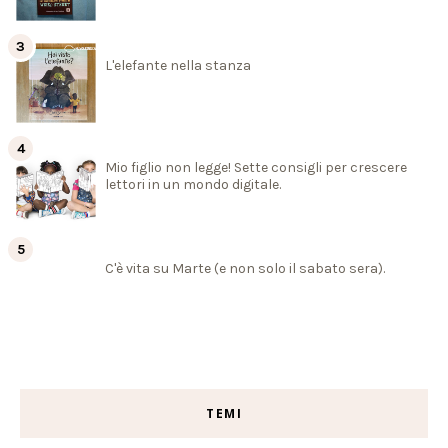
L'elefante nella stanza
Mio figlio non legge! Sette consigli per crescere
lettori in un mondo digitale.
C'è vita su Marte (e non solo il sabato sera).
TEMI