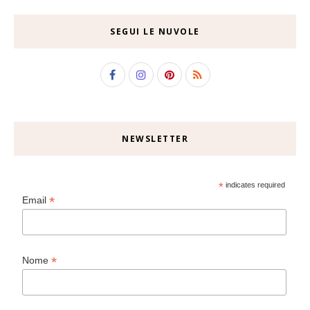
SEGUI LE NUVOLE
NEWSLETTER
*
indicates required
*
Email
*
Nome