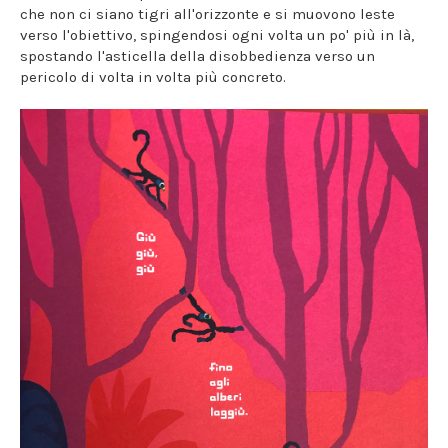
che non ci siano tigri all'orizzonte e si muovono leste
verso l'obiettivo, spingendosi ogni volta un po' più in là,
spostando l'asticella della disobbedienza verso un
pericolo di volta in volta più concreto.