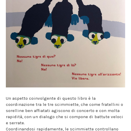
Un aspetto coinvolgente di questo libro è la
coordinazione tra le tre scimmiette, che come fratellini o
sorelline ben affiatati agiscono di concerto e con molta
rapidità, con un dialogo che si compone di battute veloci
e serrate.
Coordinandosi rapidamente, le scimmiette controllano