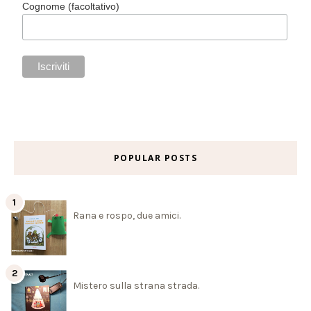
Cognome (facoltativo)
POPULAR POSTS
Rana e rospo, due amici.
Mistero sulla strana strada.