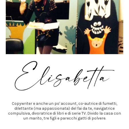
Copywriter e anche un po' account, co-autrice di fumetti,
dilettante (ma appassionata) del fai da te, navigatrice
compulsiva, divoratrice di libri e di serie TV. Divido la casa con
un marito, tre figli e parecchi gatti di polvere.