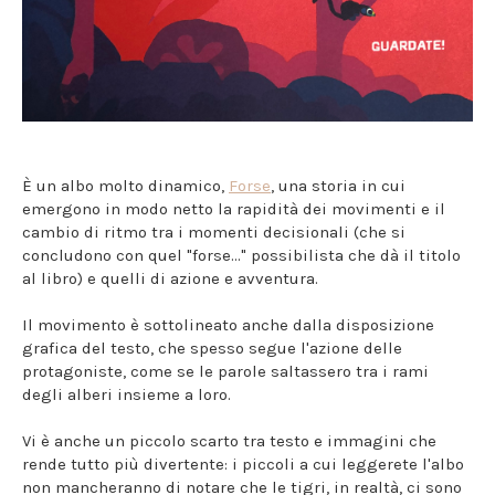
È un albo molto dinamico,
Forse
, una storia in cui
emergono in modo netto la rapidità dei movimenti e il
cambio di ritmo tra i momenti decisionali (che si
concludono con quel "forse..." possibilista che dà il titolo
al libro) e quelli di azione e avventura.
Il movimento è sottolineato anche dalla disposizione
grafica del testo, che spesso segue l'azione delle
protagoniste, come se le parole saltassero tra i rami
degli alberi insieme a loro.
Vi è anche un piccolo scarto tra testo e immagini che
rende tutto più divertente: i piccoli a cui leggerete l'albo
non mancheranno di notare che le tigri, in realtà, ci sono