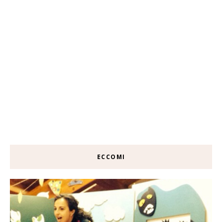
ECCOMI