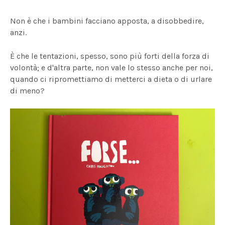
Non è che i bambini facciano apposta, a disobbedire,
anzi.
È che le tentazioni, spesso, sono più forti della forza di
volontà; e d'altra parte, non vale lo stesso anche per noi,
quando ci ripromettiamo di metterci a dieta o di urlare
di meno?