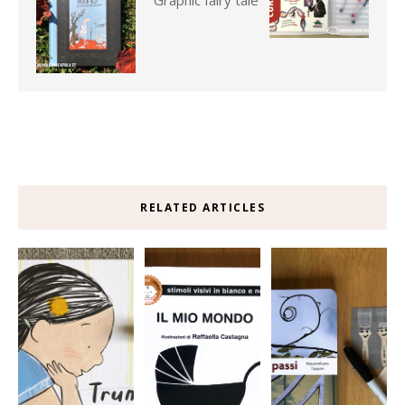
RELATED ARTICLES