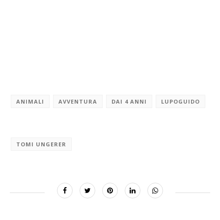
ANIMALI
AVVENTURA
DAI 4 ANNI
LUPOGUIDO
TOMI UNGERER