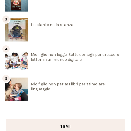
L'elefante nella stanza
Mio figlio non legge! Sette consigli per crescere
lettori in un mondo digitale.
Mio figlio non parla! I libri per stimolare il
linguaggio.
TEMI