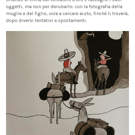
oggetti, ma non per derubarlo: con la fotografia della
moglie e del figlio, vola a cercare aiuto, finché li troverà,
dopo diversi tentativi e spostamenti.