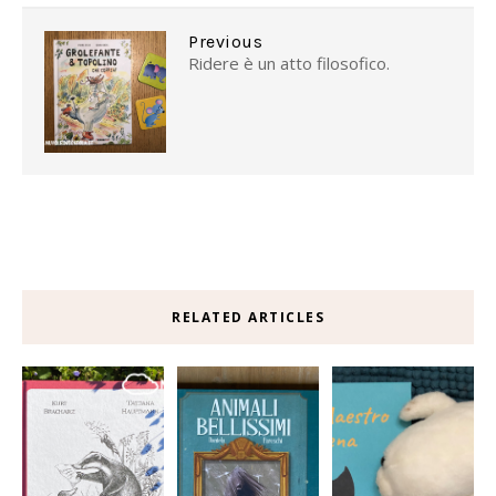
Previous
Ridere è un atto filosofico.
RELATED ARTICLES