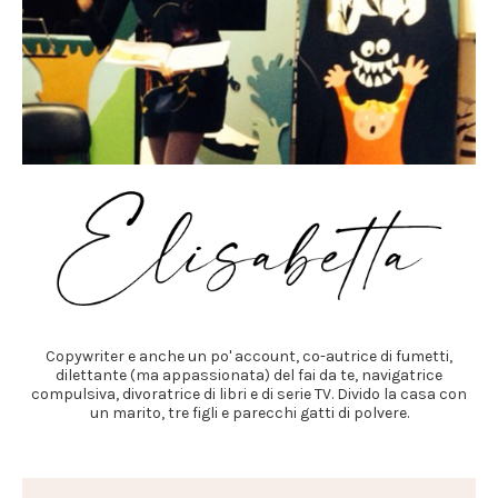
Copywriter e anche un po' account, co-autrice di fumetti,
dilettante (ma appassionata) del fai da te, navigatrice
compulsiva, divoratrice di libri e di serie TV. Divido la casa con
un marito, tre figli e parecchi gatti di polvere.