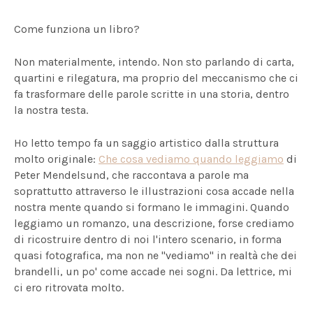
Come funziona un libro?
Non materialmente, intendo. Non sto parlando di carta,
quartini e rilegatura, ma proprio del meccanismo che ci
fa trasformare delle parole scritte in una storia, dentro
la nostra testa.
Ho letto tempo fa un saggio artistico dalla struttura
molto originale:
Che cosa vediamo quando leggiamo
di
Peter Mendelsund, che raccontava a parole ma
soprattutto attraverso le illustrazioni cosa accade nella
nostra mente quando si formano le immagini. Quando
leggiamo un romanzo, una descrizione, forse crediamo
di ricostruire dentro di noi l'intero scenario, in forma
quasi fotografica, ma non ne "vediamo" in realtà che dei
brandelli, un po' come accade nei sogni. Da lettrice, mi
ci ero ritrovata molto.