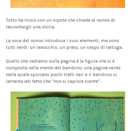
Tutto ha inizio con un nipote che chiede al nonno di
raccontargli una storia.
La voce del nonno introduce i suoi elementi, ma sono
tutti verdi: un ranocchio, un prato, un cespo di lattuga.
Quello che vediamo sulla pagina è la figura che si è
composta nella mente del bambino: una pagina verde
nella quale spiccano pochi tratti neri e il bambino si
lamenta del fatto che "non si capisce niente".