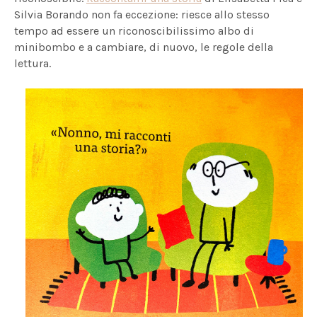
Silvia Borando non fa eccezione: riesce allo stesso
tempo ad essere un riconoscibilissimo albo di
minibombo e a cambiare, di nuovo, le regole della
lettura.