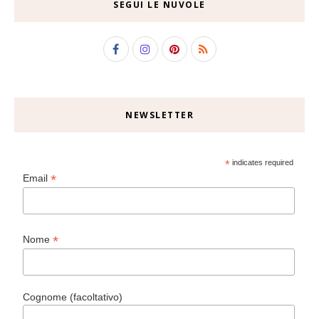
SEGUI LE NUVOLE
NEWSLETTER
*
indicates required
*
Email
*
Nome
Cognome (facoltativo)