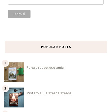
POPULAR POSTS
Rana e rospo, due amici.
Mistero sulla strana strada.