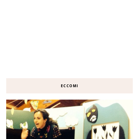
ECCOMI