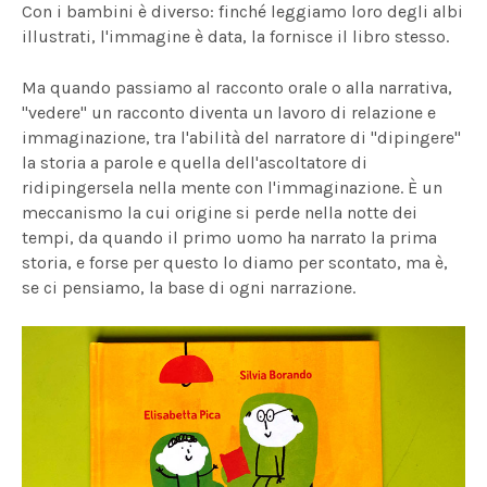
Con i bambini è diverso: finché leggiamo loro degli albi
illustrati, l'immagine è data, la fornisce il libro stesso.
Ma quando passiamo al racconto orale o alla narrativa,
"vedere" un racconto diventa un lavoro di relazione e
immaginazione, tra l'abilità del narratore di "dipingere"
la storia a parole e quella dell'ascoltatore di
ridipingersela nella mente con l'immaginazione. È un
meccanismo la cui origine si perde nella notte dei
tempi, da quando il primo uomo ha narrato la prima
storia, e forse per questo lo diamo per scontato, ma è,
se ci pensiamo, la base di ogni narrazione.