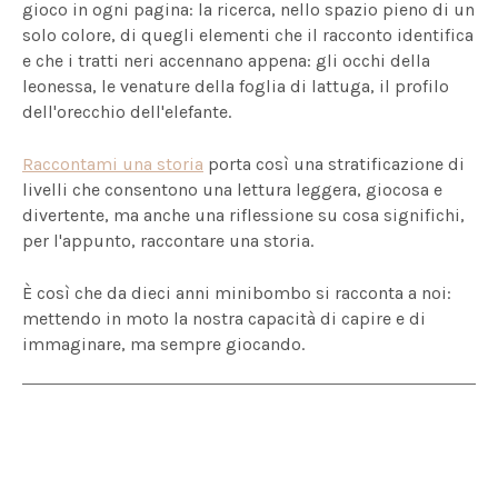
gioco in ogni pagina: la ricerca, nello spazio pieno di un
solo colore, di quegli elementi che il racconto identifica
e che i tratti neri accennano appena: gli occhi della
leonessa, le venature della foglia di lattuga, il profilo
dell'orecchio dell'elefante.
Raccontami una storia
porta così una stratificazione di
livelli che consentono una lettura leggera, giocosa e
divertente, ma anche una riflessione su cosa significhi,
per l'appunto, raccontare una storia.
È così che da dieci anni minibombo si racconta a noi:
mettendo in moto la nostra capacità di capire e di
immaginare, ma sempre giocando.