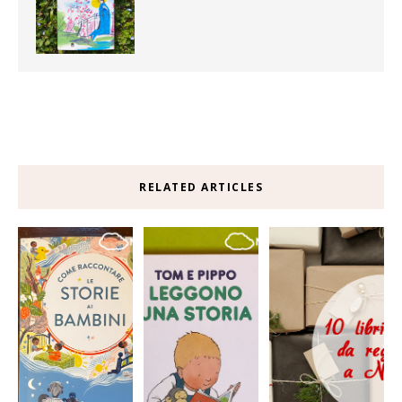
RELATED ARTICLES