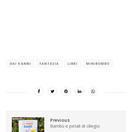
DAI 4 ANNI
FANTASIA
LIBRI
MINIBOMBO
Previous
Bambù e petali di ciliegio