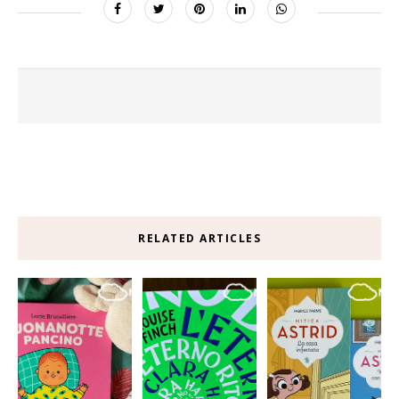
RELATED ARTICLES