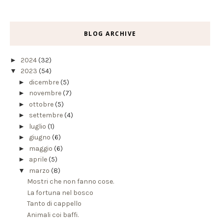
BLOG ARCHIVE
►
2024
(32)
▼
2023
(54)
►
dicembre
(5)
►
novembre
(7)
►
ottobre
(5)
►
settembre
(4)
►
luglio
(1)
►
giugno
(6)
►
maggio
(6)
►
aprile
(5)
▼
marzo
(8)
Mostri che non fanno cose.
La fortuna nel bosco
Tanto di cappello
Animali coi baffi.