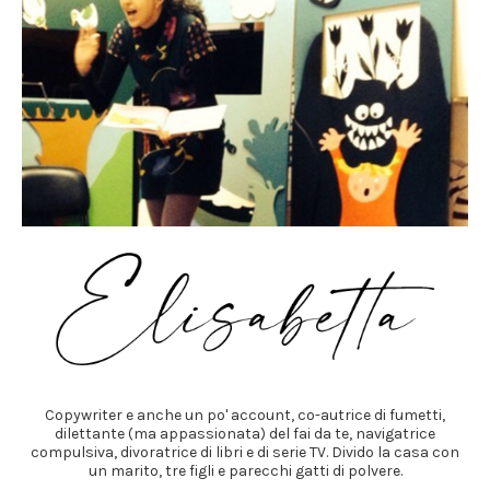
Copywriter e anche un po' account, co-autrice di fumetti,
dilettante (ma appassionata) del fai da te, navigatrice
compulsiva, divoratrice di libri e di serie TV. Divido la casa con
un marito, tre figli e parecchi gatti di polvere.