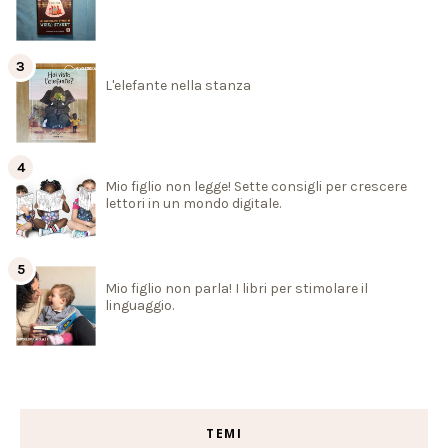
L'elefante nella stanza
Mio figlio non legge! Sette consigli per crescere
lettori in un mondo digitale.
Mio figlio non parla! I libri per stimolare il
linguaggio.
TEMI