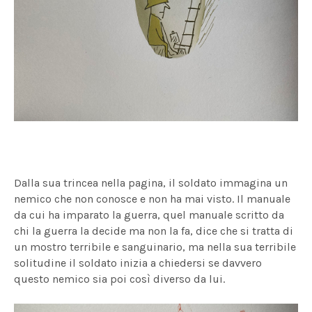
Dalla sua trincea nella pagina, il soldato immagina un
nemico che non conosce e non ha mai visto. Il manuale
da cui ha imparato la guerra, quel manuale scritto da
chi la guerra la decide ma non la fa, dice che si tratta di
un mostro terribile e sanguinario, ma nella sua terribile
solitudine il soldato inizia a chiedersi se davvero
questo nemico sia poi così diverso da lui.