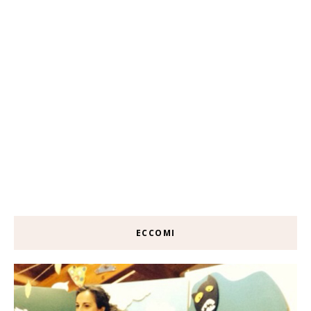
ECCOMI