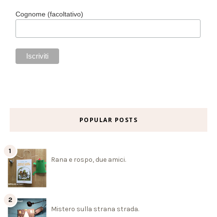
Cognome (facoltativo)
POPULAR POSTS
Rana e rospo, due amici.
Mistero sulla strana strada.