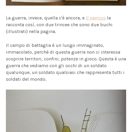
La guerra, invece, quella c'è ancora, e
Il nemico
la
racconta così, con due trincee che sono due buchi
(illustrati) nella pagina.
Il campo di battaglia è un luogo immaginato,
immacolato, perché di questa guerra non ci interessa
scoprire territori, confini, potenze in gioco. Questa è una
guerra che vediamo con gli occhi di un soldato
qualunque, un soldato qualsiasi che rappresenta tutti i
soldati del mondo.