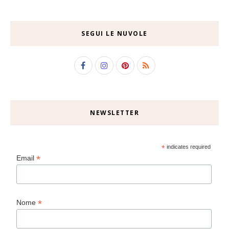
SEGUI LE NUVOLE
NEWSLETTER
*
indicates required
*
Email
*
Nome