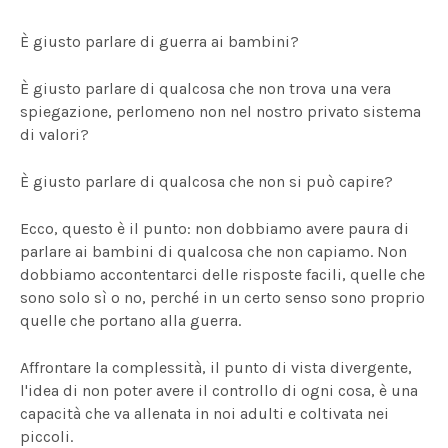
È giusto parlare di guerra ai bambini?
È giusto parlare di qualcosa che non trova una vera
spiegazione, perlomeno non nel nostro privato sistema
di valori?
È giusto parlare di qualcosa che non si può capire?
Ecco, questo è il punto: non dobbiamo avere paura di
parlare ai bambini di qualcosa che non capiamo. Non
dobbiamo accontentarci delle risposte facili, quelle che
sono solo sì o no, perché in un certo senso sono proprio
quelle che portano alla guerra.
Affrontare la complessità, il punto di vista divergente,
l'idea di non poter avere il controllo di ogni cosa, è una
capacità che va allenata in noi adulti e coltivata nei
piccoli.