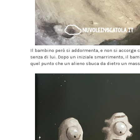
Il bambino però si addormenta, e non si accorge ch
senza di lui. Dopo un iniziale smarrimento, il bam
quel punto che un alieno sbuca da dietro un masso