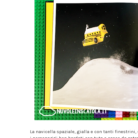
La navicella spaziale, gialla e con tanti finestrin