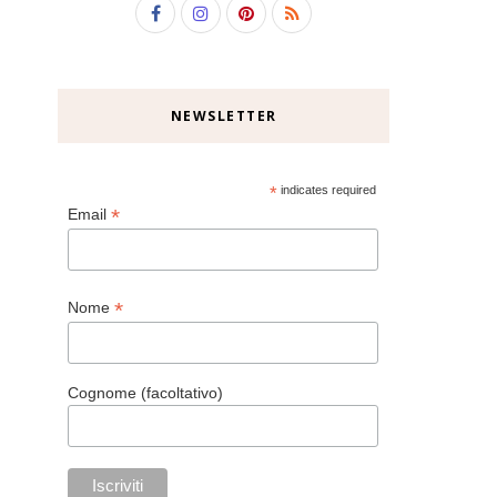
NEWSLETTER
*
indicates required
*
Email
*
Nome
Cognome (facoltativo)