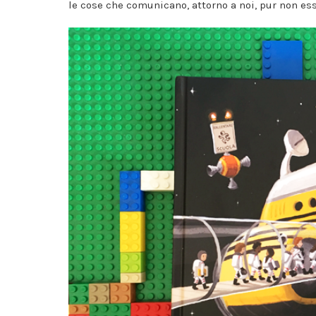
le cose che comunicano, attorno a noi, pur non es