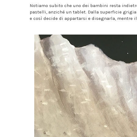
Notiamo subito che uno dei bambini resta indietro
pastelli, anziché un tablet. Dalla superficie grigia
e così decide di appartarsi e disegnarla, mentre i