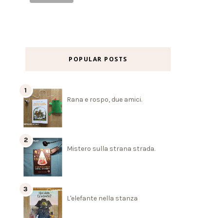
POPULAR POSTS
Rana e rospo, due amici.
Mistero sulla strana strada.
L'elefante nella stanza