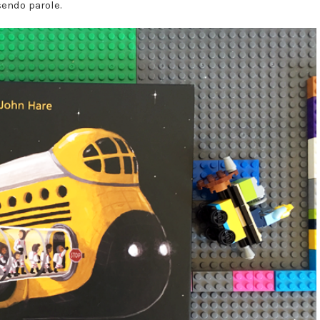
sendo parole.