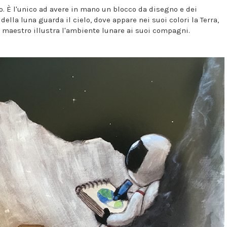
. È l'unico ad avere in mano un blocco da disegno e dei
 della luna guarda il cielo, dove appare nei suoi colori la Terra,
l maestro illustra l'ambiente lunare ai suoi compagni.