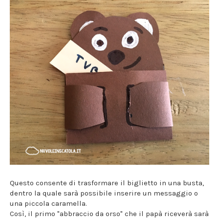
Questo consente di trasformare il biglietto in una busta,
dentro la quale sarà possibile inserire un messaggio o
una piccola caramella.
Così, il primo "abbraccio da orso" che il papà riceverà sarà