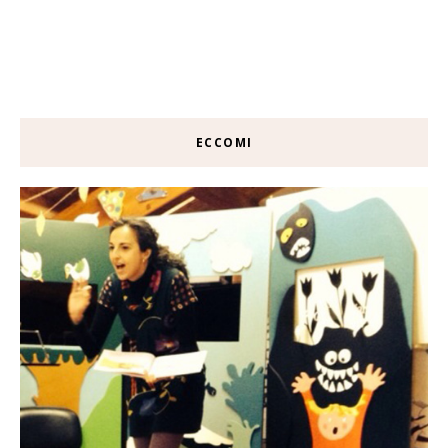
ECCOMI