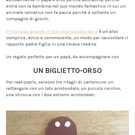
entra con la bambina nel suo mondo fantastico in cui un
animale selvatico non fa paura perché è soltanto un
compagno di giochi.
Il mio orso grande, il mio orso piccolo ed io
è un albo
semplice, dolce e commovente, un modo per raccontare il
rapporto padre-figlia in una chiave inedita.
Un regalo perfetto per un papà, da accompagnare con
UN BIGLIETTO-ORSO
Per realizzarlo, servono tre ritagli di cartoncino: un
rettangolo con un lato arrotondato, un piccolo cerchio,
una striscia con i due estremi arrotondati.