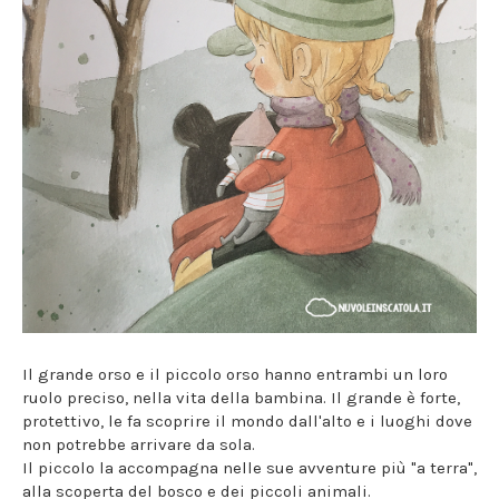
Il grande orso e il piccolo orso hanno entrambi un loro
ruolo preciso, nella vita della bambina. Il grande è forte,
protettivo, le fa scoprire il mondo dall'alto e i luoghi dove
non potrebbe arrivare da sola.
Il piccolo la accompagna nelle sue avventure più "a terra",
alla scoperta del bosco e dei piccoli animali.