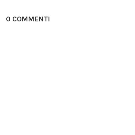
0 COMMENTI