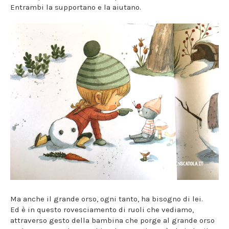
Entrambi la supportano e la aiutano.
Ma anche il grande orso, ogni tanto, ha bisogno di lei.
Ed è in questo rovesciamento di ruoli che vediamo,
attraverso gesto della bambina che porge al grande orso