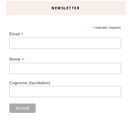
NEWSLETTER
*
indicates required
*
Email
*
Nome
Cognome (facoltativo)