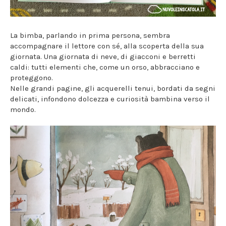
La bimba, parlando in prima persona, sembra
accompagnare il lettore con sé, alla scoperta della sua
giornata. Una giornata di neve, di giacconi e berretti
caldi: tutti elementi che, come un orso, abbracciano e
proteggono.
Nelle grandi pagine, gli acquerelli tenui, bordati da segni
delicati, infondono dolcezza e curiosità bambina verso il
mondo.