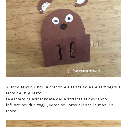
Si incollano quindi le orecchie e la striscia (le zampe) sul
retro del biglietto.
Le estremità arrotondate della striscia si dovranno
infilare nei due tagli, come se l'orso avesse le mani in
tasca.