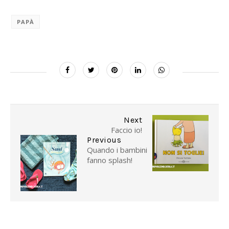
PAPÀ
Next
Faccio io!
Previous
Quando i bambini
fanno splash!