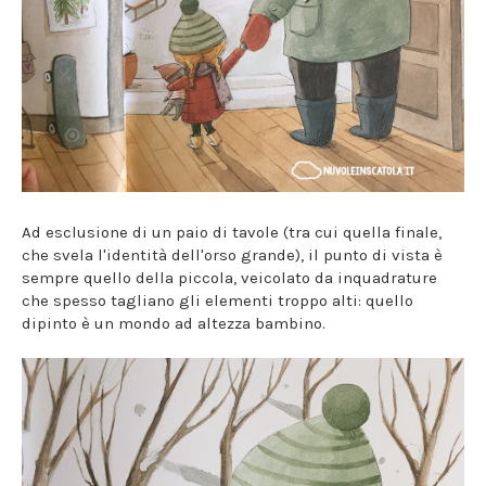
Ad esclusione di un paio di tavole (tra cui quella finale,
che svela l'identità dell'orso grande), il punto di vista è
sempre quello della piccola, veicolato da inquadrature
che spesso tagliano gli elementi troppo alti: quello
dipinto è un mondo ad altezza bambino.