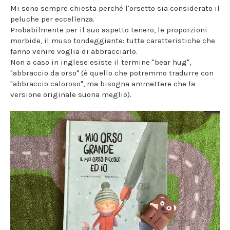
Mi sono sempre chiesta perché l'orsetto sia considerato il
peluche per eccellenza.
Probabilmente per il suo aspetto tenero, le proporzioni
morbide, il muso tondeggiante: tutte caratteristiche che
fanno venire voglia di abbracciarlo.
Non a caso in inglese esiste il termine "bear hug",
"abbraccio da orso" (è quello che potremmo tradurre con
"abbraccio caloroso", ma bisogna ammettere che la
versione originale suona meglio).