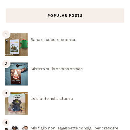
POPULAR POSTS
Rana e rospo, due amici.
Mistero sulla strana strada.
L'elefante nella stanza
Mio figlio non legge! Sette consigli per crescere