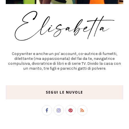
Copywriter e anche un po' account, co-autrice di fumetti,
dilettante (ma appassionata) del fai da te, navigatrice
compulsiva, divoratrice di libri e di serie TV. Divido la casa con
un marito, tre figli e parecchi gatti di polvere.
SEGUI LE NUVOLE