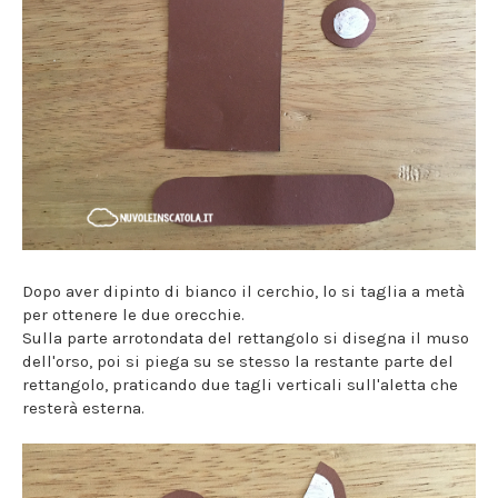
Dopo aver dipinto di bianco il cerchio, lo si taglia a metà
per ottenere le due orecchie.
Sulla parte arrotondata del rettangolo si disegna il muso
dell'orso, poi si piega su se stesso la restante parte del
rettangolo, praticando due tagli verticali sull'aletta che
resterà esterna.