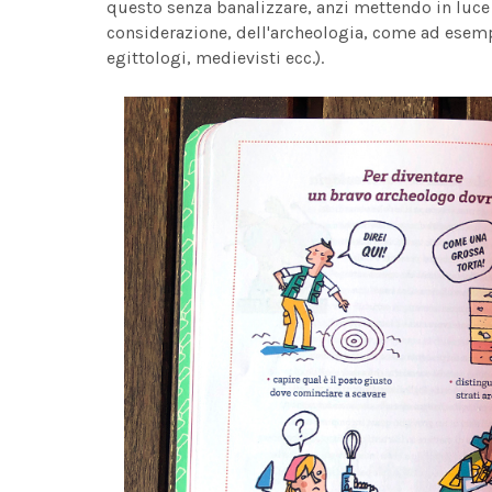
questo senza banalizzare, anzi mettendo in luce
considerazione, dell'archeologia, come ad esempi
egittologi, medievisti ecc.).