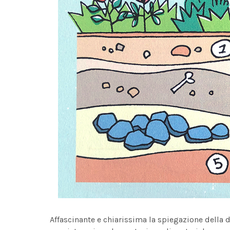
Affascinante e chiarissima la spiegazione della d