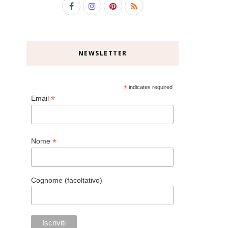
NEWSLETTER
*
indicates required
*
Email
*
Nome
Cognome (facoltativo)