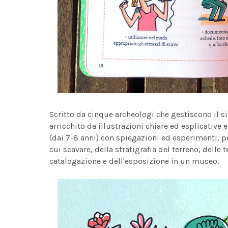
Scritto da cinque archeologi che gestiscono il s
arricchito da illustrazioni chiare ed esplicative
(dai 7-8 anni) con spiegazioni ed esperimenti, p
cui scavare, della stratigrafia del terreno, delle 
catalogazione e dell'esposizione in un museo.