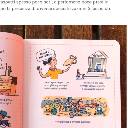
 aspetti spesso poco noti, o perlomeno poco presi in
o la presenza di diverse specializzazioni (classicisti,