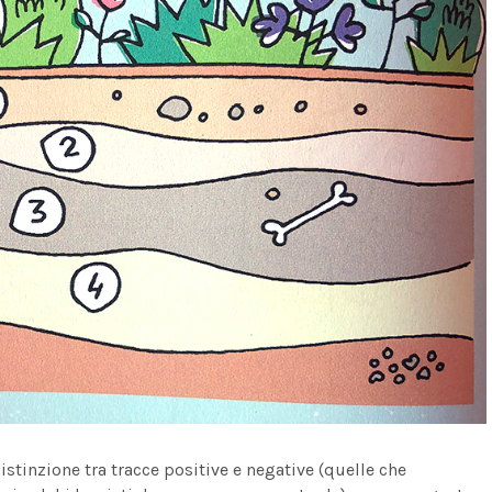
istinzione tra tracce positive e negative (quelle che