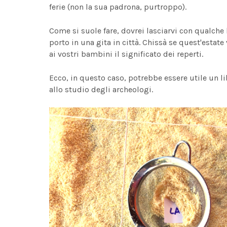
ferie (non la sua padrona, purtroppo).
Come si suole fare, dovrei lasciarvi con qualche
porto in una gita in città. Chissà se quest'estate
ai vostri bambini il significato dei reperti.
Ecco, in questo caso, potrebbe essere utile un lib
allo studio degli archeologi.