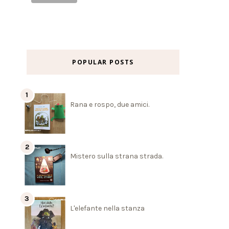
POPULAR POSTS
Rana e rospo, due amici.
Mistero sulla strana strada.
L'elefante nella stanza