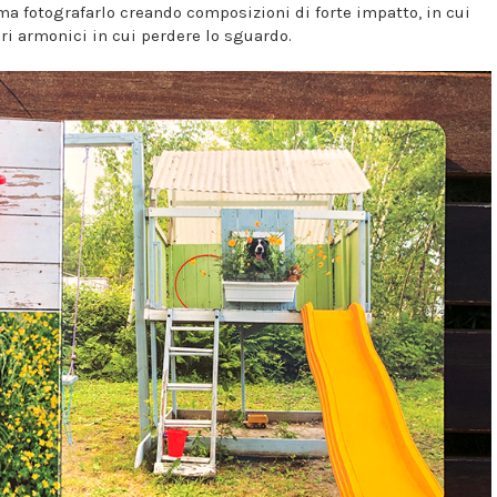
fotografarlo creando composizioni di forte impatto, in cui
i armonici in cui perdere lo sguardo.