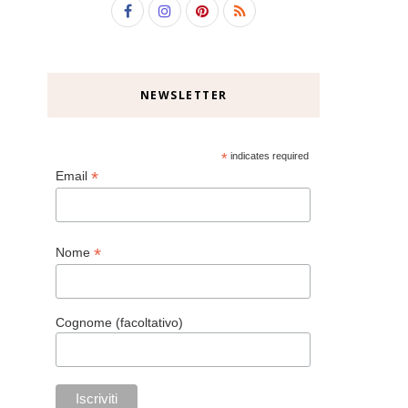
NEWSLETTER
*
indicates required
*
Email
*
Nome
Cognome (facoltativo)