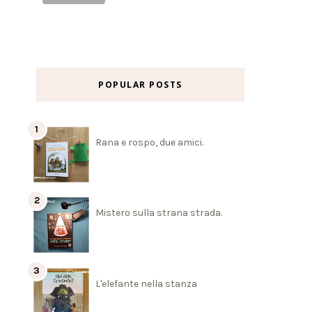
POPULAR POSTS
Rana e rospo, due amici.
Mistero sulla strana strada.
L'elefante nella stanza