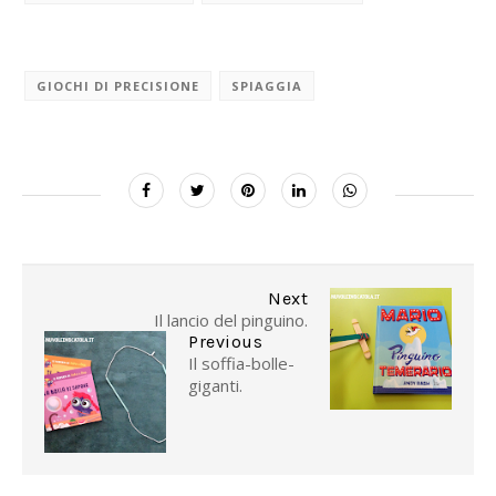
GIOCHI DI PRECISIONE
SPIAGGIA
Next
Il lancio del pinguino.
Previous
Il soffia-bolle-
giganti.