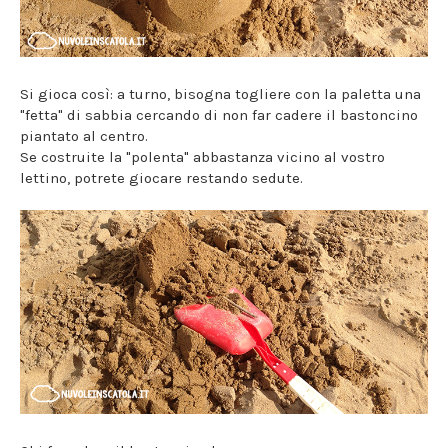
Si gioca così: a turno, bisogna togliere con la paletta una
"fetta" di sabbia cercando di non far cadere il bastoncino
piantato al centro.
Se costruite la "polenta" abbastanza vicino al vostro
lettino, potrete giocare restando sedute.