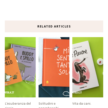
RELATED ARTICLES
L'esuberanza del
Solitudini e
Vita da cani.