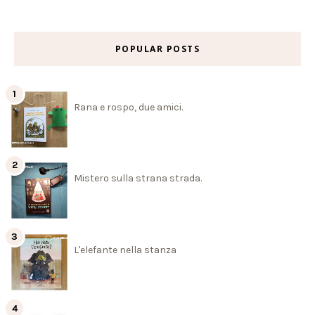
POPULAR POSTS
Rana e rospo, due amici.
Mistero sulla strana strada.
L'elefante nella stanza