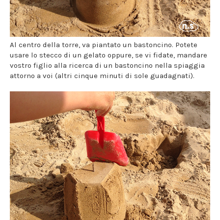
Al centro della torre, va piantato un bastoncino. Potete
usare lo stecco di un gelato oppure, se vi fidate, mandare
vostro figlio alla ricerca di un bastoncino nella spiaggia
attorno a voi (altri cinque minuti di sole guadagnati).