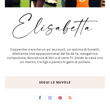
Copywriter e anche un po' account, co-autrice di fumetti,
dilettante (ma appassionata) del fai da te, navigatrice
compulsiva, divoratrice di libri e di serie TV. Divido la casa con
un marito, tre figli e parecchi gatti di polvere.
SEGUI LE NUVOLE