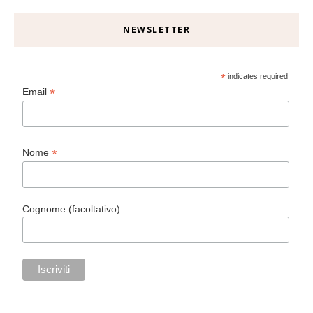
NEWSLETTER
*
indicates required
*
Email
*
Nome
Cognome (facoltativo)