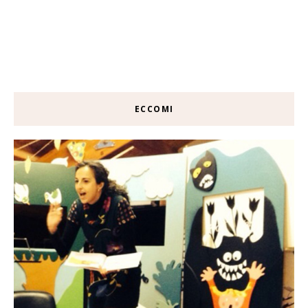
ECCOMI