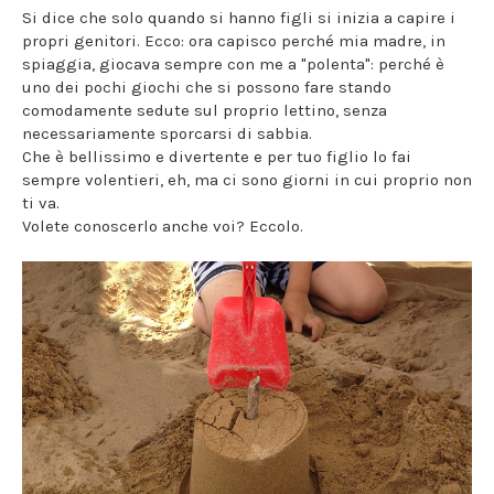
Si dice che solo quando si hanno figli si inizia a capire i
propri genitori. Ecco: ora capisco perché mia madre, in
spiaggia, giocava sempre con me a "polenta": perché è
uno dei pochi giochi che si possono fare stando
comodamente sedute sul proprio lettino, senza
necessariamente sporcarsi di sabbia.
Che è bellissimo e divertente e per tuo figlio lo fai
sempre volentieri, eh, ma ci sono giorni in cui proprio non
ti va.
Volete conoscerlo anche voi? Eccolo.