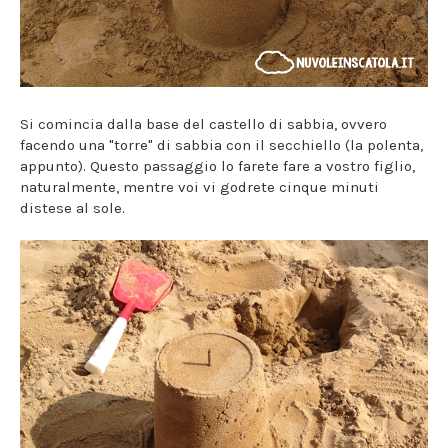
Si comincia dalla base del castello di sabbia, ovvero
facendo una "torre" di sabbia con il secchiello (la polenta,
appunto). Questo passaggio lo farete fare a vostro figlio,
naturalmente, mentre voi vi godrete cinque minuti
distese al sole.