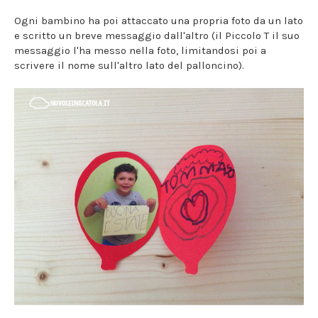
Ogni bambino ha poi attaccato una propria foto da un lato
e scritto un breve messaggio dall'altro (il Piccolo T il suo
messaggio l'ha messo nella foto, limitandosi poi a
scrivere il nome sull'altro lato del palloncino).