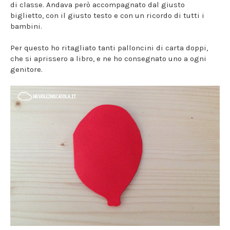
di classe. Andava però accompagnato dal giusto
biglietto, con il giusto testo e con un ricordo di tutti i
bambini.
Per questo ho ritagliato tanti palloncini di carta doppi,
che si aprissero a libro, e ne ho consegnato uno a ogni
genitore.