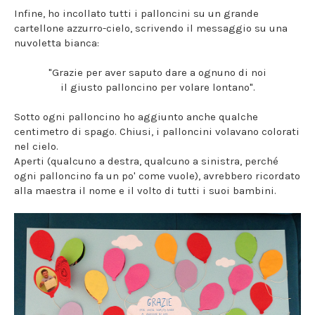
Infine, ho incollato tutti i palloncini su un grande
cartellone azzurro-cielo, scrivendo il messaggio su una
nuvoletta bianca:
"Grazie per aver saputo dare a ognuno di noi
il giusto palloncino per volare lontano".
Sotto ogni palloncino ho aggiunto anche qualche
centimetro di spago. Chiusi, i palloncini volavano colorati
nel cielo.
Aperti (qualcuno a destra, qualcuno a sinistra, perché
ogni palloncino fa un po' come vuole), avrebbero ricordato
alla maestra il nome e il volto di tutti i suoi bambini.