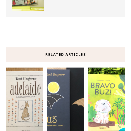
RELATED ARTICLES