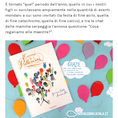
È tornato "quel" periodo dell'anno, quello in cui i nostri
figli ci surclassano ampiamente nella quantità di eventi
mondani a cui sono invitati (la festa di fine asilo, quella
di fine catechismo, quella di fine calcio), e tra le chat
delle mamme serpeggia l'annosa questione: "Cosa
regaliamo alle maestre?".