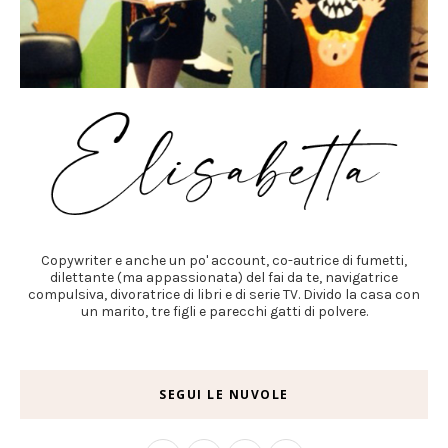
Copywriter e anche un po' account, co-autrice di fumetti,
dilettante (ma appassionata) del fai da te, navigatrice
compulsiva, divoratrice di libri e di serie TV. Divido la casa con
un marito, tre figli e parecchi gatti di polvere.
SEGUI LE NUVOLE