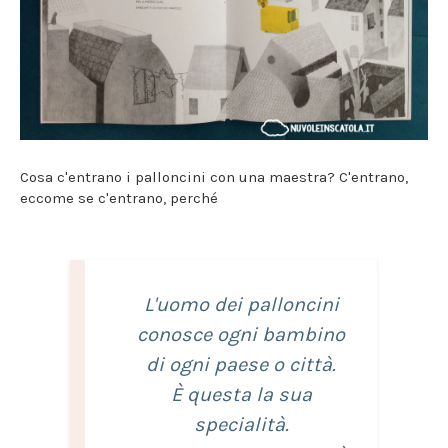
Cosa c'entrano i palloncini con una maestra? C'entrano,
eccome se c'entrano, perché
L'uomo dei palloncini
conosce ogni bambino
di ogni paese o città.
È questa la sua
specialità.