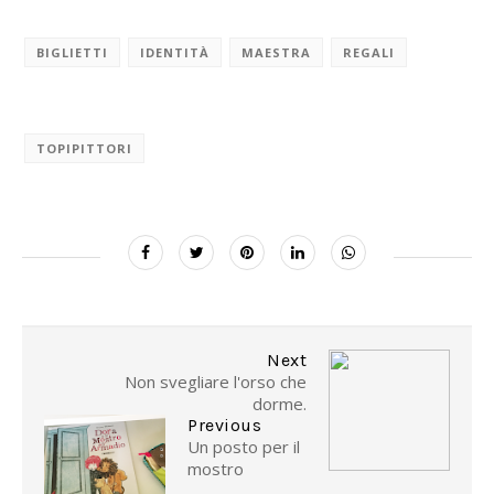
BIGLIETTI
IDENTITÀ
MAESTRA
REGALI
TOPIPITTORI
Next
Non svegliare l'orso che
dorme.
Previous
Un posto per il
mostro