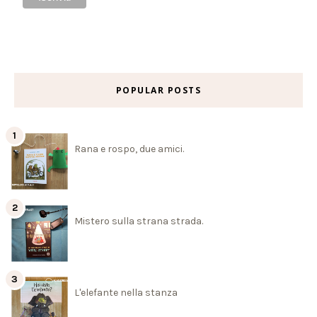
POPULAR POSTS
Rana e rospo, due amici.
Mistero sulla strana strada.
L'elefante nella stanza