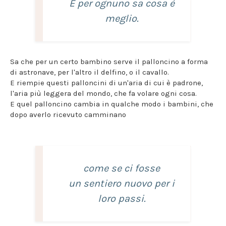
E per ognuno sa cosa è
meglio.
Sa che per un certo bambino serve il palloncino a forma
di astronave, per l'altro il delfino, o il cavallo.
E riempie questi palloncini di un'aria di cui è padrone,
l'aria più leggera del mondo, che fa volare ogni cosa.
E quel palloncino cambia in qualche modo i bambini, che
dopo averlo ricevuto camminano
come se ci fosse
un sentiero nuovo per i
loro passi.