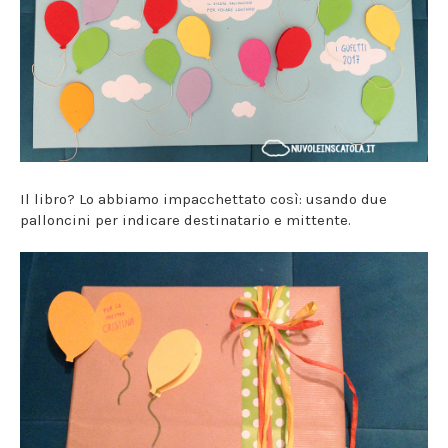
Il libro? Lo abbiamo impacchettato così: usando due
palloncini per indicare destinatario e mittente.