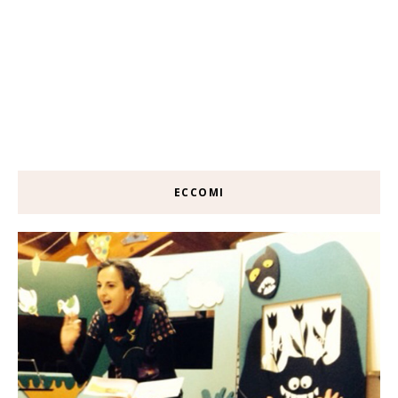
ECCOMI