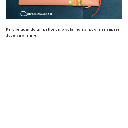
Perché quando un palloncino vola, non si può mai sapere
dove va a finire.