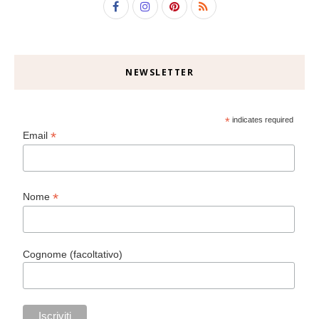
NEWSLETTER
*
indicates required
*
Email
*
Nome
Cognome (facoltativo)