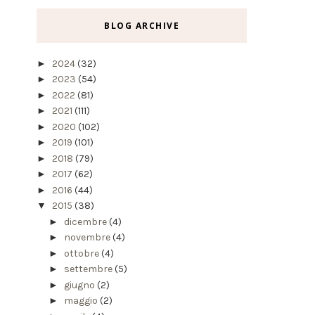
BLOG ARCHIVE
►
2024
(32)
►
2023
(54)
►
2022
(81)
►
2021
(111)
►
2020
(102)
►
2019
(101)
►
2018
(79)
►
2017
(62)
►
2016
(44)
▼
2015
(38)
►
dicembre
(4)
►
novembre
(4)
►
ottobre
(4)
►
settembre
(5)
►
giugno
(2)
►
maggio
(2)