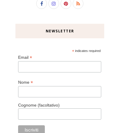
NEWSLETTER
*
indicates required
*
Email
*
Nome
Cognome (facoltativo)