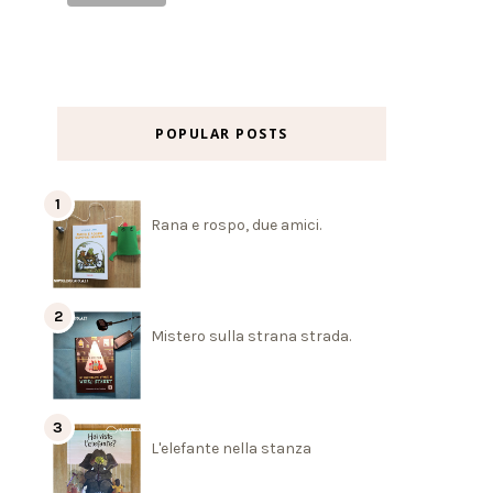
POPULAR POSTS
Rana e rospo, due amici.
Mistero sulla strana strada.
L'elefante nella stanza