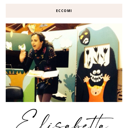
ECCOMI