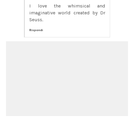
I love the whimsical and
imaginative world created by Dr
Seuss.
Rispondi