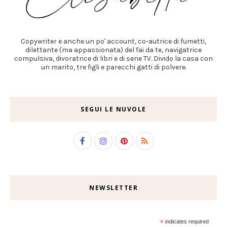
Copywriter e anche un po' account, co-autrice di fumetti,
dilettante (ma appassionata) del fai da te, navigatrice
compulsiva, divoratrice di libri e di serie TV. Divido la casa con
un marito, tre figli e parecchi gatti di polvere.
SEGUI LE NUVOLE
NEWSLETTER
*
indicates required