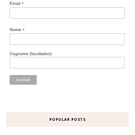
*
Email
*
Nome
Cognome (facoltativo)
POPULAR POSTS