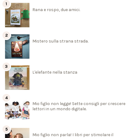
Rana e rospo, due amici.
Mistero sulla strana strada.
L'elefante nella stanza
Mio figlio non legge! Sette consigli per crescere
lettori in un mondo digitale.
Mio figlio non parla! I libri per stimolare il