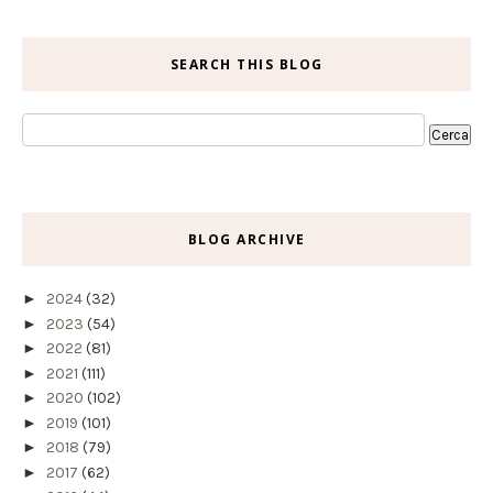
SEARCH THIS BLOG
BLOG ARCHIVE
►
2024
(32)
►
2023
(54)
►
2022
(81)
►
2021
(111)
►
2020
(102)
►
2019
(101)
►
2018
(79)
►
2017
(62)