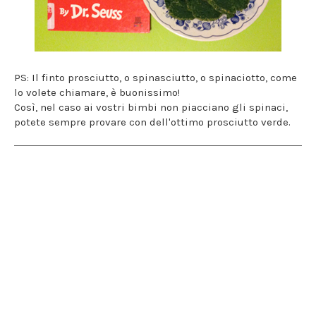
PS: Il finto prosciutto, o spinasciutto, o spinaciotto, come
lo volete chiamare, è buonissimo!
Così, nel caso ai vostri bimbi non piacciano gli spinaci,
potete sempre provare con dell'ottimo prosciutto verde.