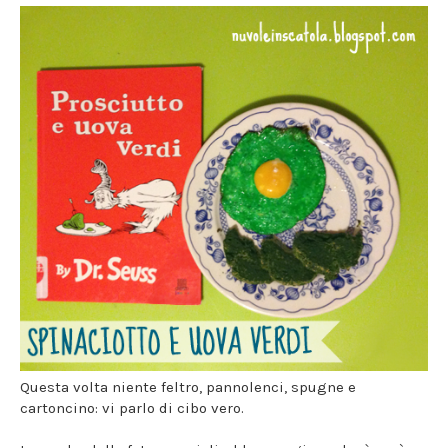
Questa volta niente feltro, pannolenci, spugne e
cartoncino: vi parlo di cibo vero.