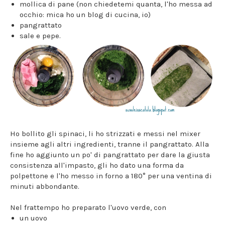
mollica di pane (non chiedetemi quanta, l'ho messa ad
occhio: mica ho un blog di cucina, io)
pangrattato
sale e pepe.
Ho bollito gli spinaci, li ho strizzati e messi nel mixer
insieme agli altri ingredienti, tranne il pangrattato. Alla
fine ho aggiunto un po' di pangrattato per dare la giusta
consistenza all'impasto, gli ho dato una forma da
polpettone e l'ho messo in forno a 180° per una ventina di
minuti abbondante.
Nel frattempo ho preparato l'uovo verde, con
un uovo