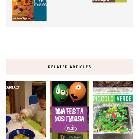
RELATED ARTICLES