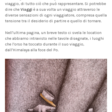
viaggio, di tutto ciò che può rappresentare. Si potrebbe
dire che
Viaggi
è a sua volta un viaggio attraverso le
diverse sensazioni di ogni viaggiatore, compresa quella
tensione tra il desiderio di partire e quello di tornare.
Nell'ultima pagina, un breve testo ci svela le location
che abbiamo intravisto nelle tavole disegnate, i luoghi
che l'orso ha toccato durante il suo viaggio,
dall'Himalaya alla foce del Po.