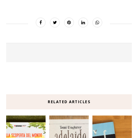
RELATED ARTICLES