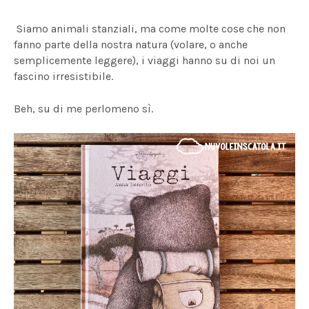
Siamo animali stanziali, ma come molte cose che non
fanno parte della nostra natura (volare, o anche
semplicemente leggere), i viaggi hanno su di noi un
fascino irresistibile.
Beh, su di me perlomeno sì.