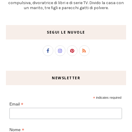
compulsiva, divoratrice di libri e di serie TV. Divido la casa con
un marito, tre figli e parecchi gatti di polvere.
SEGUI LE NUVOLE
NEWSLETTER
*
indicates required
*
Email
*
Nome