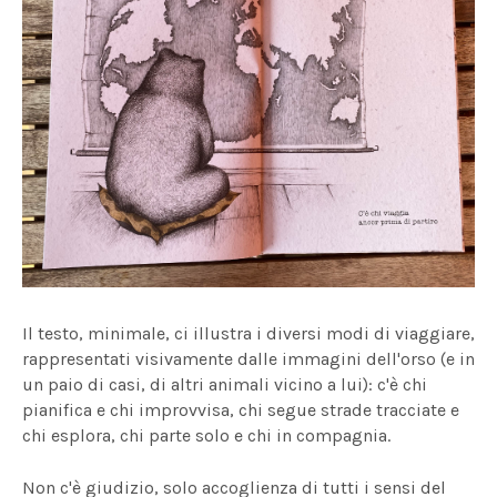
Il testo, minimale, ci illustra i diversi modi di viaggiare,
rappresentati visivamente dalle immagini dell'orso (e in
un paio di casi, di altri animali vicino a lui): c'è chi
pianifica e chi improvvisa, chi segue strade tracciate e
chi esplora, chi parte solo e chi in compagnia.
Non c'è giudizio, solo accoglienza di tutti i sensi del