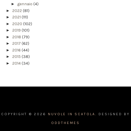
►
gennaio
(4)
►
2022
(81)
►
2021
(111)
►
2020
(102)
►
2019
(101)
►
2018
(79)
►
2017
(62)
►
2016
(44)
►
2015
(38)
►
2014
(34)
COPYRIGHT ©
2026
NUVOLE IN SCATOLA.
DESIGNED BY
ODDTHEMES