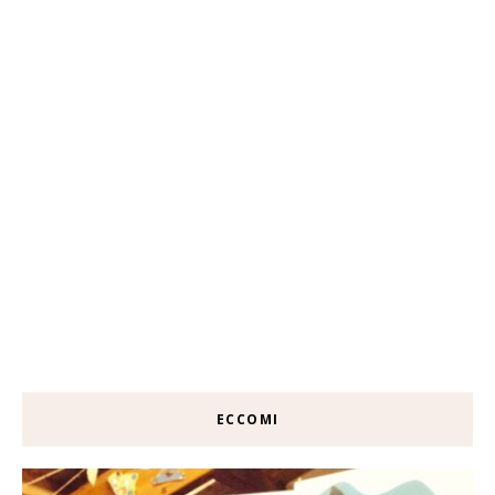
ECCOMI