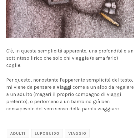
C'è, in questa semplicità apparente, una profondità e un
sottinteso lirico che solo chi viaggia (e ama farlo)
coglie.
Per questo, nonostante l'apparente semplicità del testo,
mi viene da pensare a
Viaggi
come a un albo da regalare
a un adulto (magari il proprio compagno di viaggi
preferito), o perlomeno a un bambino già ben
consapevole del vero senso della parola viaggiare.
ADULTI
LUPOGUIDO
VIAGGIO