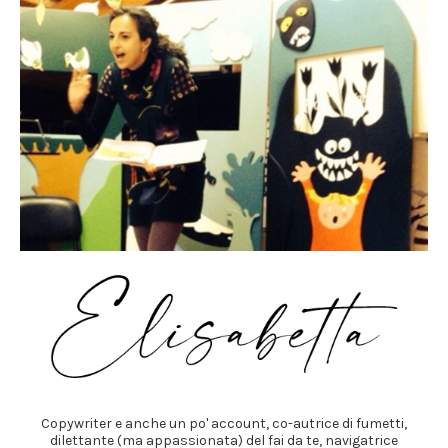
Copywriter e anche un po' account, co-autrice di fumetti,
dilettante (ma appassionata) del fai da te, navigatrice