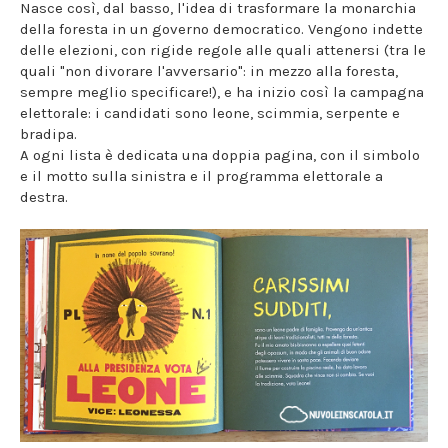
Nasce così, dal basso, l'idea di trasformare la monarchia
della foresta in un governo democratico. Vengono indette
delle elezioni, con rigide regole alle quali attenersi (tra le
quali "non divorare l'avversario": in mezzo alla foresta,
sempre meglio specificare!), e ha inizio così la campagna
elettorale: i candidati sono leone, scimmia, serpente e
bradipa.
A ogni lista è dedicata una doppia pagina, con il simbolo
e il motto sulla sinistra e il programma elettorale a
destra.