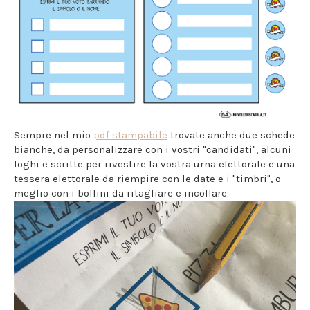
Sempre nel mio
pdf stampabile
trovate anche due schede
bianche, da personalizzare con i vostri "candidati", alcuni
loghi e scritte per rivestire la vostra urna elettorale e una
tessera elettorale da riempire con le date e i "timbri", o
meglio con i bollini da ritagliare e incollare.