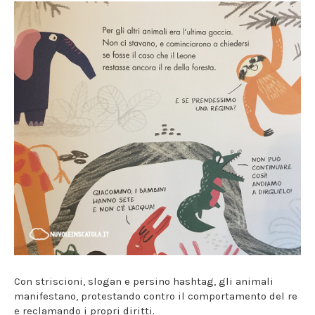
Con striscioni, slogan e persino hashtag, gli animali
manifestano, protestando contro il comportamento del re
e reclamando i propri diritti.