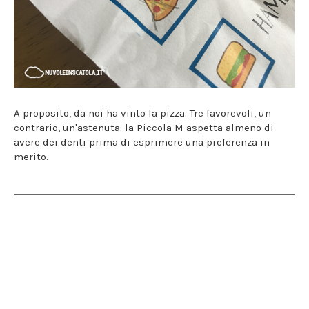
A proposito, da noi ha vinto la pizza. Tre favorevoli, un
contrario, un'astenuta: la Piccola M aspetta almeno di
avere dei denti prima di esprimere una preferenza in
merito.