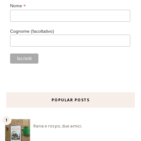
*
Nome
Cognome (facoltativo)
POPULAR POSTS
Rana e rospo, due amici.