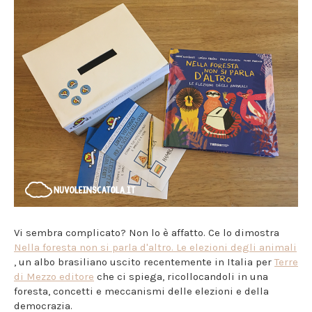
Vi sembra complicato? Non lo è affatto. Ce lo dimostra
Nella foresta non si parla d'altro. Le elezioni degli animali
, un albo brasiliano uscito recentemente in Italia per
Terre
di Mezzo editore
che ci spiega, ricollocandoli in una
foresta, concetti e meccanismi delle elezioni e della
democrazia.