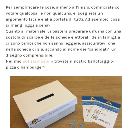
Per semplificare le cose, almeno all'inizio, cominciate col
votare qualcosa, e non qualcuno, e scegliete un
argomento facile e alla portata di tutti. Ad esempio: cosa
si mangi oggi a cena?
Quanto al materiale, vi basterà preparare un'urna con una
scatola di scarpe e delle schede elettorali. Se in famiglia
ci sono bimbi che non sanno leggere, assicuratevi che
nella scheda ci sia, accando al nome dei "candidati", un
disegno comprensibile.
Nel mio
pdf stampabile
trovate il nostro ballottaggio:
pizza o hamburger?