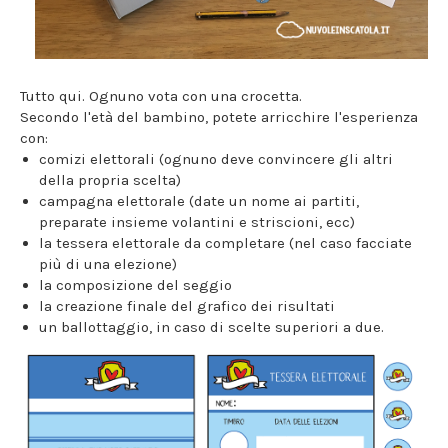
Tutto qui. Ognuno vota con una crocetta.
Secondo l'età del bambino, potete arricchire l'esperienza
con:
comizi elettorali (ognuno deve convincere gli altri
della propria scelta)
campagna elettorale (date un nome ai partiti,
preparate insieme volantini e striscioni, ecc)
la tessera elettorale da completare (nel caso facciate
più di una elezione)
la composizione del seggio
la creazione finale del grafico dei risultati
un ballottaggio, in caso di scelte superiori a due.