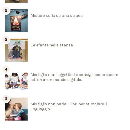
Mistero sulla strana strada.
L'elefante nella stanza
Mio figlio non legge! Sette consigli per crescere
lettori in un mondo digitale.
Mio figlio non parla! I libri per stimolare il
linguaggio.