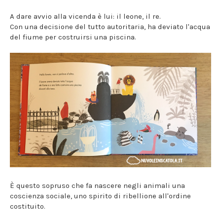
A dare avvio alla vicenda è lui: il leone, il re.
Con una decisione del tutto autoritaria, ha deviato l'acqua
del fiume per costruirsi una piscina.
È questo sopruso che fa nascere negli animali una
coscienza sociale, uno spirito di ribellione all'ordine
costituito.