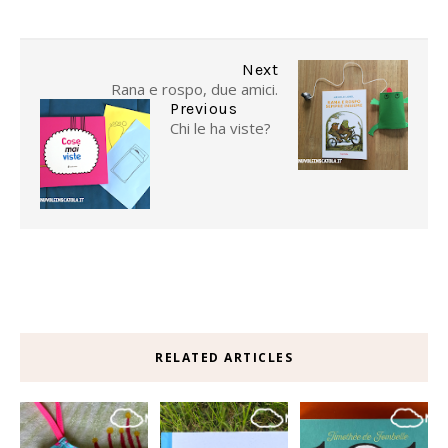
Next
Rana e rospo, due amici.
Previous
Chi le ha viste?
RELATED ARTICLES