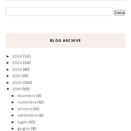
BLOG ARCHIVE
►
2024
(32)
►
2023
(54)
►
2022
(81)
►
2021
(111)
►
2020
(102)
▼
2019
(101)
►
dicembre
(9)
►
novembre
(12)
►
ottobre
(10)
►
settembre
(9)
►
luglio
(10)
►
giugno
(8)