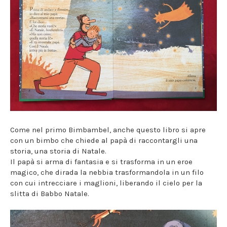
Come nel primo Bimbambel, anche questo libro si apre
con un bimbo che chiede al papà di raccontargli una
storia, una storia di Natale.
Il papà si arma di fantasia e si trasforma in un eroe
magico, che dirada la nebbia trasformandola in un filo
con cui intrecciare i maglioni, liberando il cielo per la
slitta di Babbo Natale.