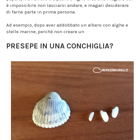
è impossibile non lasciarsi andare, e magari desiderare
di farne parte in prima persona.
Ad esempio, dopo aver addobbato un albero con alghe e
stelle marine, perché non creare un
PRESEPE IN UNA CONCHIGLIA?