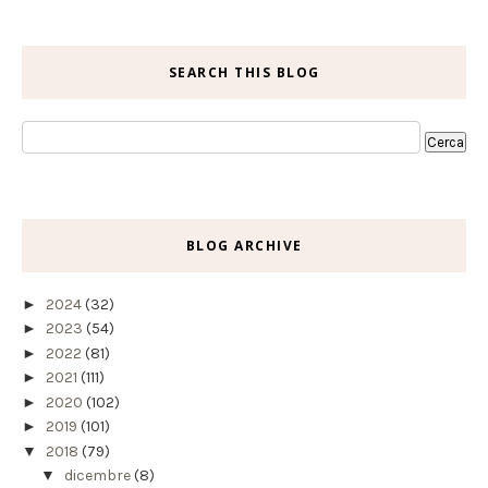
SEARCH THIS BLOG
BLOG ARCHIVE
►
2024
(32)
►
2023
(54)
►
2022
(81)
►
2021
(111)
►
2020
(102)
►
2019
(101)
▼
2018
(79)
▼
dicembre
(8)