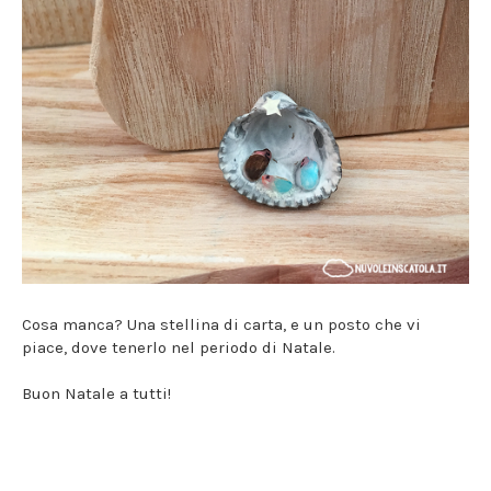
Cosa manca? Una stellina di carta, e un posto che vi
piace, dove tenerlo nel periodo di Natale.
Buon Natale a tutti!