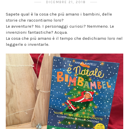
DICEMBRE 21, 2018
Sapete qual è la cosa che più amano i bambini, delle
storie che raccontiamo loro?
Le avventure? No. I personaggi curiosi? Nemmeno. Le
invenzioni fantastiche? Acqua.
La cosa che più amano è il tempo che dedichiamo loro nel
leggerle o inventarle.