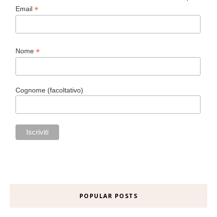
*
Email
*
Nome
Cognome (facoltativo)
POPULAR POSTS