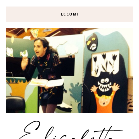
ECCOMI