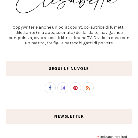
Copywriter e anche un po' account, co-autrice di fumetti,
dilettante (ma appassionata) del fai da te, navigatrice
compulsiva, divoratrice di libri e di serie TV. Divido la casa con
un marito, tre figli e parecchi gatti di polvere.
SEGUI LE NUVOLE
NEWSLETTER
*
indicates required