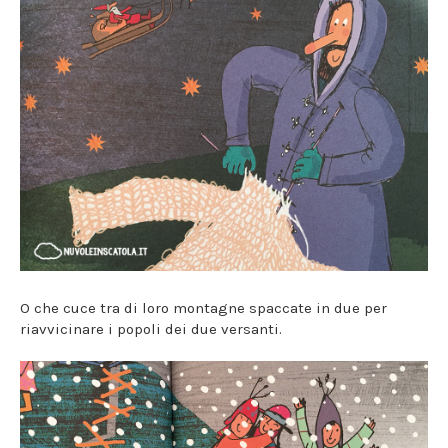
O che cuce tra di loro montagne spaccate in due per
riavvicinare i popoli dei due versanti.