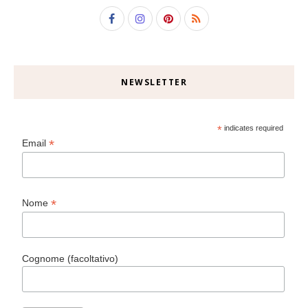
NEWSLETTER
*
indicates required
*
Email
*
Nome
Cognome (facoltativo)