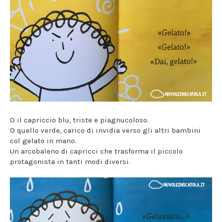
O il capriccio blu, triste e piagnucoloso.
O quello verde, carico di invidia verso gli altri bambini
col gelato in mano.
Un arcobaleno di capricci che trasforma il piccolo
protagonista in tanti modi diversi.