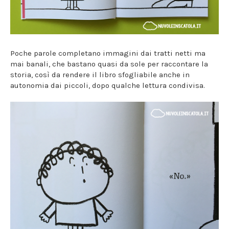
Poche parole completano immagini dai tratti netti ma
mai banali, che bastano quasi da sole per raccontare la
storia, così da rendere il libro sfogliabile anche in
autonomia dai piccoli, dopo qualche lettura condivisa.