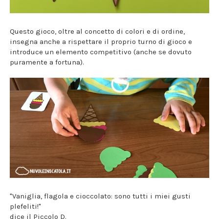
Questo gioco, oltre al concetto di colori e di ordine,
insegna anche a rispettare il proprio turno di gioco e
introduce un elemento competitivo (anche se dovuto
puramente a fortuna).
"Vaniglia, flagola e cioccolato: sono tutti i miei gusti
plefeliti!"
dice il Piccolo D.