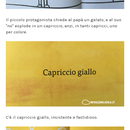
Il piccolo protagonista chiede al papà un gelato, e al suo
"no" esplode in un capriccio, anzi, in tanti capricci, uno
per colore.
C'è il capriccio giallo, insistente e fastidioso.