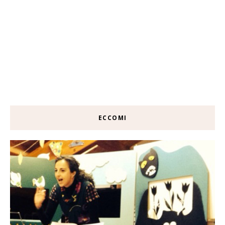
ECCOMI