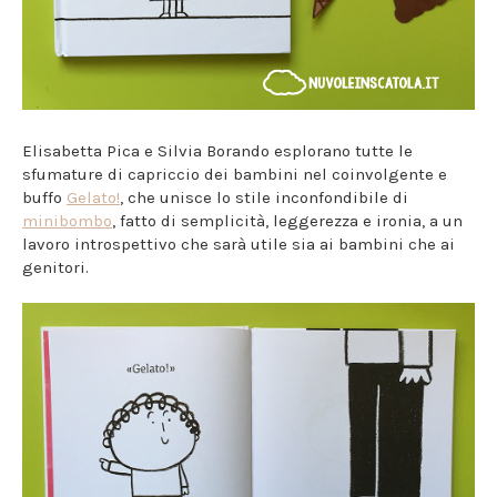
Elisabetta Pica e Silvia Borando esplorano tutte le
sfumature di capriccio dei bambini nel coinvolgente e
buffo
Gelato!
, che unisce lo stile inconfondibile di
minibombo
, fatto di semplicità, leggerezza e ironia, a un
lavoro introspettivo che sarà utile sia ai bambini che ai
genitori.