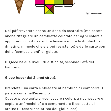
Nel pdf troverete anche un dado da costruire (ma potete
anche ritagliare un cerchietto colorato per ogni colore e
applicarlo con il nastro biadesivo a un dado di plastica o
di legno, in modo che sia più resistente) e delle carte con
delle "composizioni" di gelato.
Il gioco ha due livelli di difficoltà, secondo l'età del
bambino.
Gioco base (dai 2 anni circa).
Prendete una carta e chiedete al bambino di comporre il
gelato come nell'esempio.
Questo gioco aiuta a riconoscere i colori, a riconoscere e
copiare un "modello" e a comprendere il concetto di
ordine (il rosa viene prima del giallo, ecc).