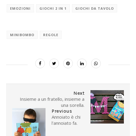
EMOZIONI
GIOCHI 2 IN 1
GIOCHI DA TAVOLO
MINIBOMBO
REGOLE
Next
Insieme a un fratello, insieme a
una sorella.
Previous
Annoiato è chi
l'annoiato fa.