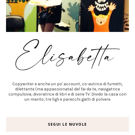
Copywriter e anche un po' account, co-autrice di fumetti,
dilettante (ma appassionata) del fai da te, navigatrice
compulsiva, divoratrice di libri e di serie TV. Divido la casa con
un marito, tre figli e parecchi gatti di polvere.
SEGUI LE NUVOLE