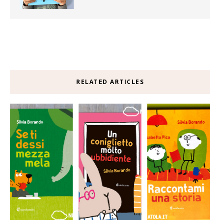
RELATED ARTICLES