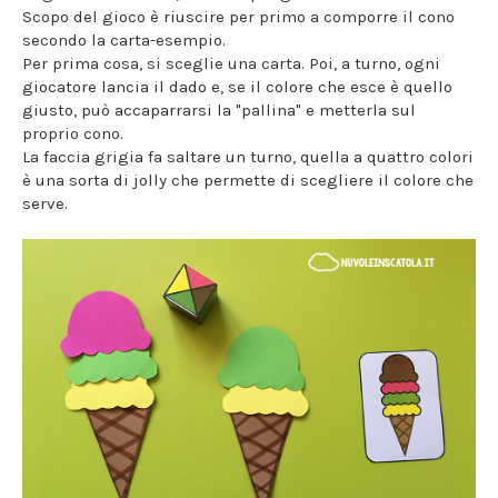
Scopo del gioco è riuscire per primo a comporre il cono
secondo la carta-esempio.
Per prima cosa, si sceglie una carta. Poi, a turno, ogni
giocatore lancia il dado e, se il colore che esce è quello
giusto, può accaparrarsi la "pallina" e metterla sul
proprio cono.
La faccia grigia fa saltare un turno, quella a quattro colori
è una sorta di jolly che permette di scegliere il colore che
serve.