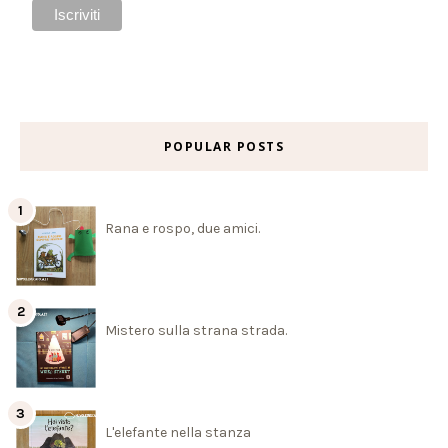
POPULAR POSTS
Rana e rospo, due amici.
Mistero sulla strana strada.
L'elefante nella stanza