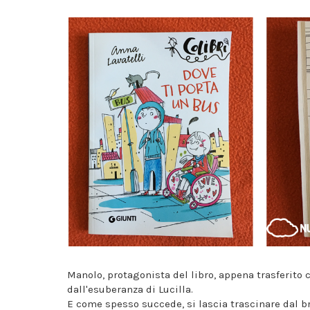
Manolo, protagonista del libro, appena trasferito 
dall'esuberanza di Lucilla.
E come spesso succede, si lascia trascinare dal b