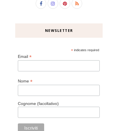
NEWSLETTER
*
indicates required
*
Email
*
Nome
Cognome (facoltativo)