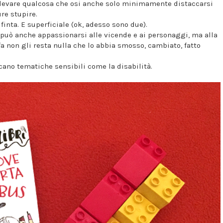
llevare qualcosa che osi anche solo minimamente distaccarsi
re stupire.
finta. E superficiale (ok, adesso sono due).
 può anche appassionarsi alle vicende e ai personaggi, ma alla
a non gli resta nulla che lo abbia smosso, cambiato, fatto
ano tematiche sensibili come la disabilità.