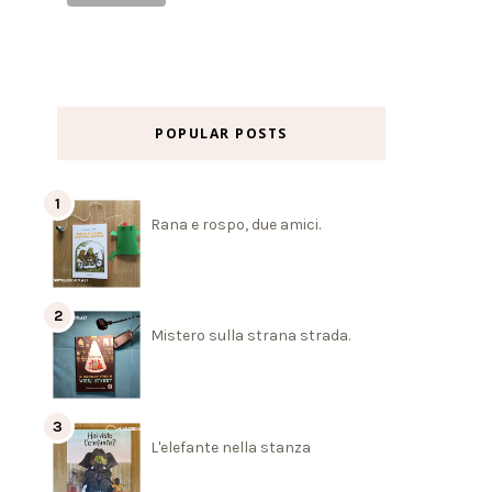
POPULAR POSTS
Rana e rospo, due amici.
Mistero sulla strana strada.
L'elefante nella stanza