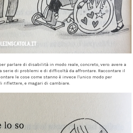
er parlare di disabilità in modo reale, concreto, vero: avere a
 serie di problemi e di difficoltà da affrontare. Raccontare il
ontare le cose come stanno è invece l'unico modo per
i riflettere, e magari di cambiare.