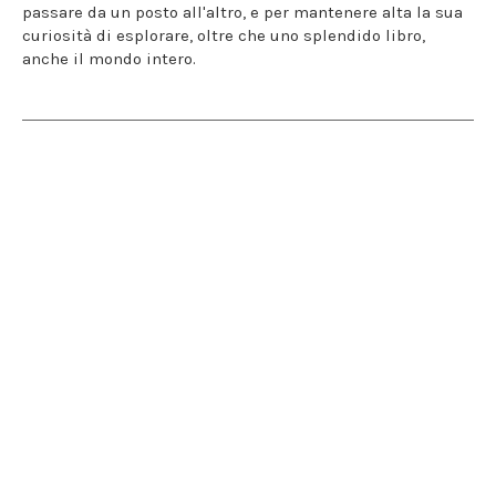
passare da un posto all'altro, e per mantenere alta la sua
curiosità di esplorare, oltre che uno splendido libro,
anche il mondo intero.