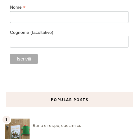
*
Nome
Cognome (facoltativo)
POPULAR POSTS
Rana e rospo, due amici.