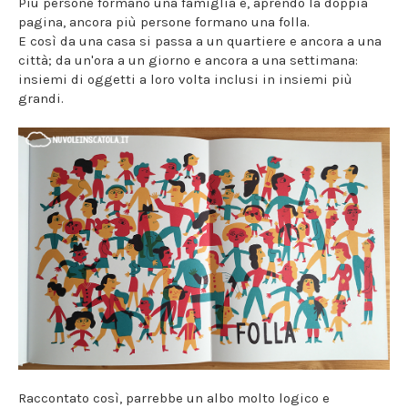
Più persone formano una famiglia e, aprendo la doppia
pagina, ancora più persone formano una folla.
E così da una casa si passa a un quartiere e ancora a una
città; da un'ora a un giorno e ancora a una settimana:
insiemi di oggetti a loro volta inclusi in insiemi più
grandi.
Raccontato così, parrebbe un albo molto logico e