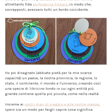
altrettanto fida
perforatrice Fiskars
, in modo che,
sovrapposti, avessero tutti un bordo coicidente.
Ho poi disegnato (abbiate pietà per le mie scarse
capacità) un paese, la nostra provincia, la regione, lo
stato, il continente, il mondo e l'universo, creando così
una specie di libricino tondo in cui ogni entità più
grande contiene quella più piccola, come nella realtà.
Insieme ai
nostri diari di viaggio e alle nostre mappe
,
spero sia un modo per fargli capire cosa significa