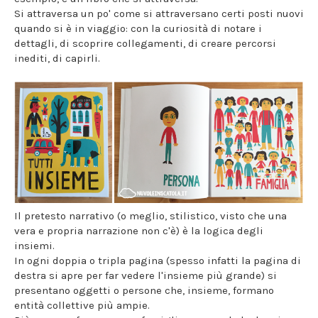
Si attraversa un po' come si attraversano certi posti nuovi
quando si è in viaggio: con la curiosità di notare i
dettagli, di scoprire collegamenti, di creare percorsi
inediti, di capirli.
Il pretesto narrativo (o meglio, stilistico, visto che una
vera e propria narrazione non c'è) è la logica degli
insiemi.
In ogni doppia o tripla pagina (spesso infatti la pagina di
destra si apre per far vedere l'insieme più grande) si
presentano oggetti o persone che, insieme, formano
entità collettive più ampie.