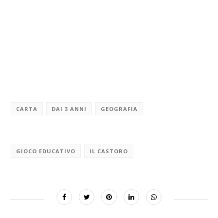
CARTA
DAI 3 ANNI
GEOGRAFIA
GIOCO EDUCATIVO
IL CASTORO