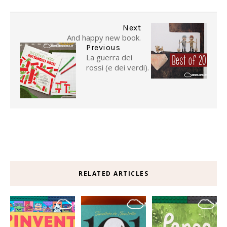
Next
And happy new book.
Previous
La guerra dei
rossi (e dei verdi).
RELATED ARTICLES