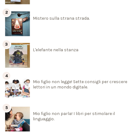
Mistero sulla strana strada.
L'elefante nella stanza
Mio figlio non legge! Sette consigli per crescere
lettori in un mondo digitale.
Mio figlio non parla! I libri per stimolare il
linguaggio.