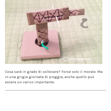
Cosa sarà in grado di sollevare? Forse solo il morale. Ma
in una grigia giornata di pioggia, anche quello può
essere un carico importante.