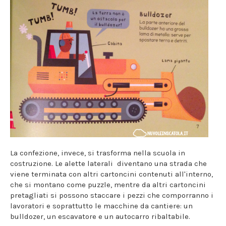
La confezione, invece, si trasforma nella scuola in
costruzione. Le alette laterali diventano una strada che
viene terminata con altri cartoncini contenuti all'interno,
che si montano come puzzle, mentre da altri cartoncini
pretagliati si possono staccare i pezzi che comporranno i
lavoratori e soprattutto le macchine da cantiere: un
bulldozer, un escavatore e un autocarro ribaltabile.