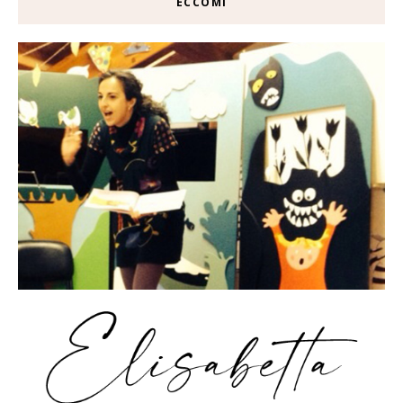
ECCOMI