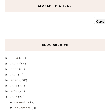
SEARCH THIS BLOG
BLOG ARCHIVE
►
2024
(32)
►
2023
(54)
►
2022
(81)
►
2021
(111)
►
2020
(102)
►
2019
(101)
►
2018
(79)
▼
2017
(62)
►
dicembre
(7)
▼
novembre
(8)