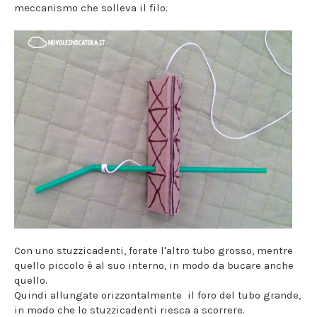
meccanismo che solleva il filo.
Con uno stuzzicadenti, forate l'altro tubo grosso, mentre
quello piccolo è al suo interno, in modo da bucare anche
quello.
Quindi allungate orizzontalmente il foro del tubo grande,
in modo che lo stuzzicadenti riesca a scorrere.