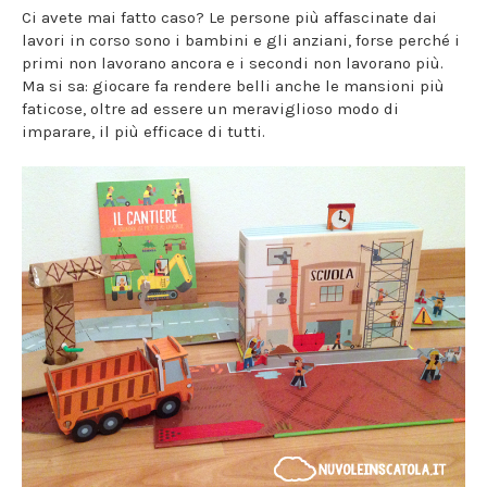
Ci avete mai fatto caso? Le persone più affascinate dai
lavori in corso sono i bambini e gli anziani, forse perché i
primi non lavorano ancora e i secondi non lavorano più.
Ma si sa: giocare fa rendere belli anche le mansioni più
faticose, oltre ad essere un meraviglioso modo di
imparare, il più efficace di tutti.