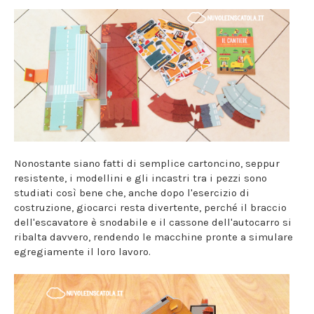
Nonostante siano fatti di semplice cartoncino, seppur
resistente, i modellini e gli incastri tra i pezzi sono
studiati così bene che, anche dopo l'esercizio di
costruzione, giocarci resta divertente, perché il braccio
dell'escavatore è snodabile e il cassone dell'autocarro si
ribalta davvero, rendendo le macchine pronte a simulare
egregiamente il loro lavoro.