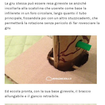
La gru stessa può essere resa girevole se anziché
incollarla alla scatolina che userete come base la
infilerete in un foro circolare, largo quanto il tubo
principale, fissandola poi con un altro stuzzicadenti, che
permetterà la rotazione senza pericolo di far rovesciare la
gru.
Ed eccola pronta, con la sua base girevole, il braccio
allungabile e il gancio retraibile.