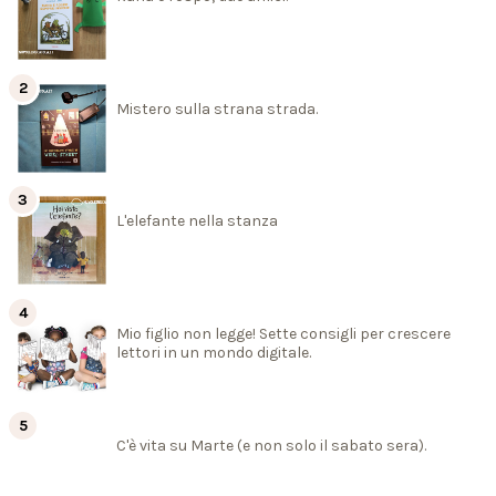
Mistero sulla strana strada.
L'elefante nella stanza
Mio figlio non legge! Sette consigli per crescere
lettori in un mondo digitale.
C'è vita su Marte (e non solo il sabato sera).