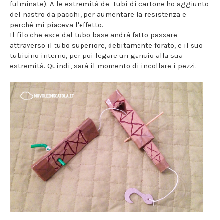
fulminate). Alle estremità dei tubi di cartone ho aggiunto
del nastro da pacchi, per aumentare la resistenza e
perché mi piaceva l'effetto.
Il filo che esce dal tubo base andrà fatto passare
attraverso il tubo superiore, debitamente forato, e il suo
tubicino interno, per poi legare un gancio alla sua
estremità. Quindi, sarà il momento di incollare i pezzi.