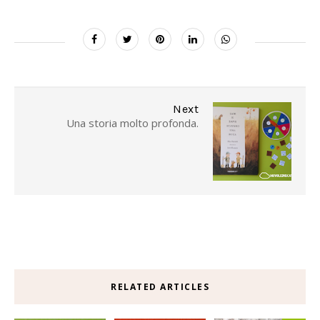
Next
Una storia molto profonda.
RELATED ARTICLES