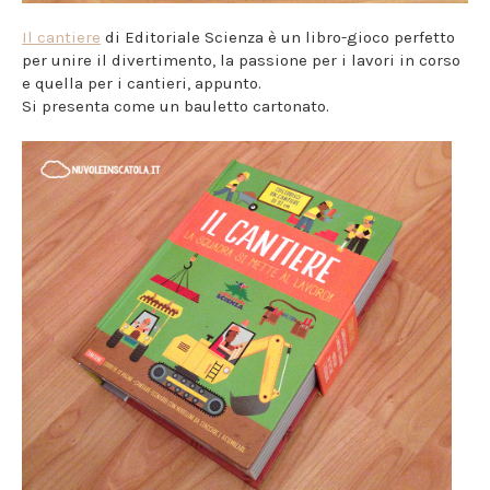
Il cantiere
di Editoriale Scienza è un libro-gioco perfetto
per unire il divertimento, la passione per i lavori in corso
e quella per i cantieri, appunto.
Si presenta come un bauletto cartonato.