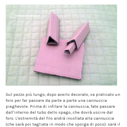
Sul pezzo più lungo, dopo averlo decorato, va praticato un
foro per far passare da parte a parte una cannuccia
pieghevole. Prima di infilare la cannuccia, fate passare
dall'interno del tubo dello spago, che dovrà uscire dal
foro. L'estremità del filo andrà incollata alla cannuccia
(che sarà poi tagliata in modo che sporga di poco): sarà il