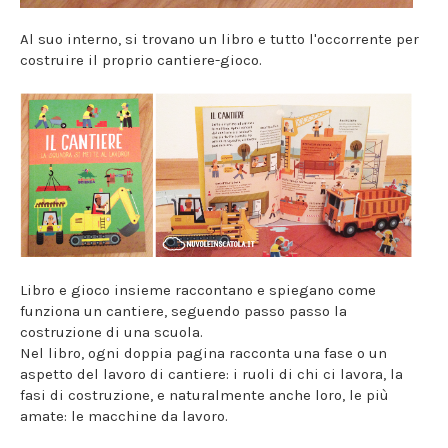
Al suo interno, si trovano un libro e tutto l'occorrente per
costruire il proprio cantiere-gioco.
Libro e gioco insieme raccontano e spiegano come
funziona un cantiere, seguendo passo passo la
costruzione di una scuola.
Nel libro, ogni doppia pagina racconta una fase o un
aspetto del lavoro di cantiere: i ruoli di chi ci lavora, la
fasi di costruzione, e naturalmente anche loro, le più
amate: le macchine da lavoro.