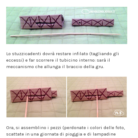
Lo stuzzicadenti dovrà restare infilato (tagliando gli
eccessi) e far scorrere il tubicino interno: sarà il
meccanismo che allunga il braccio della gru.
Ora, si assemblino i pezzi (perdonate i colori delle foto,
scattate in una giornata di pioggia e di lampadine