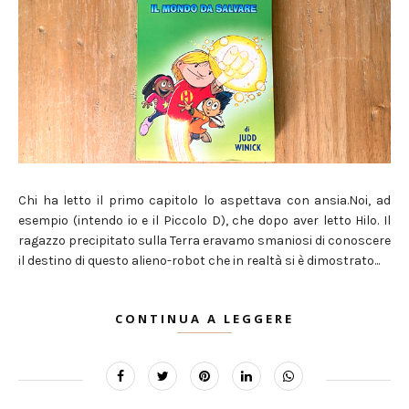
Chi ha letto il primo capitolo lo aspettava con ansia.Noi, ad
esempio (intendo io e il Piccolo D), che dopo aver letto Hilo. Il
ragazzo precipitato sulla Terra eravamo smaniosi di conoscere
il destino di questo alieno-robot che in realtà si è dimostrato...
CONTINUA A LEGGERE