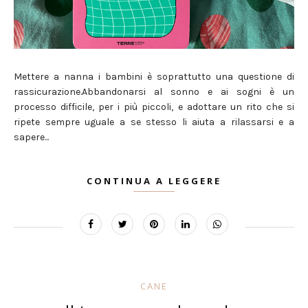
Mettere a nanna i bambini è soprattutto una questione di
rassicurazione.Abbandonarsi al sonno e ai sogni è un
processo difficile, per i più piccoli, e adottare un rito che si
ripete sempre uguale a se stesso li aiuta a rilassarsi e a
sapere...
CONTINUA A LEGGERE
CANE