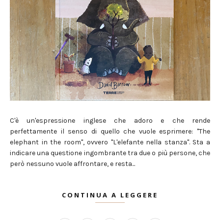
C'è un'espressione inglese che adoro e che rende
perfettamente il senso di quello che vuole esprimere: "The
elephant in the room", ovvero "L'elefante nella stanza". Sta a
indicare una questione ingombrante tra due o più persone, che
però nessuno vuole affrontare, e resta...
CONTINUA A LEGGERE