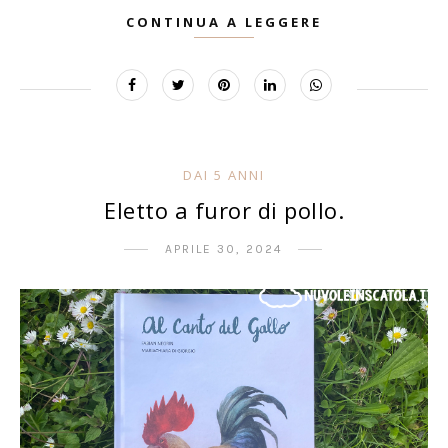
CONTINUA A LEGGERE
DAI 5 ANNI
Eletto a furor di pollo.
APRILE 30, 2024