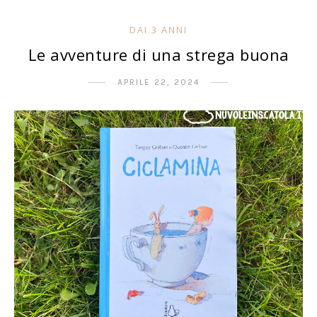
DAI 3 ANNI
Le avventure di una strega buona
APRILE 22, 2024