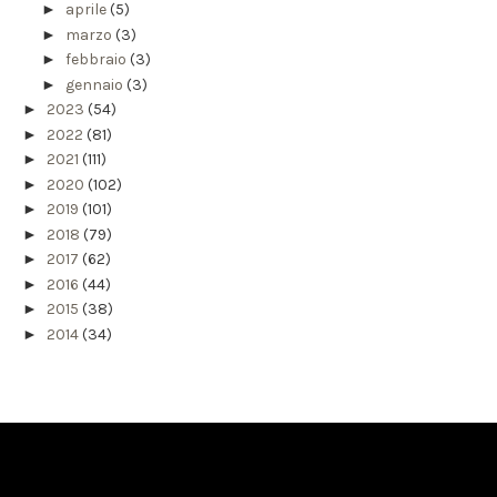
►
aprile
(5)
►
marzo
(3)
►
febbraio
(3)
►
gennaio
(3)
►
2023
(54)
►
2022
(81)
►
2021
(111)
►
2020
(102)
►
2019
(101)
►
2018
(79)
►
2017
(62)
►
2016
(44)
►
2015
(38)
►
2014
(34)