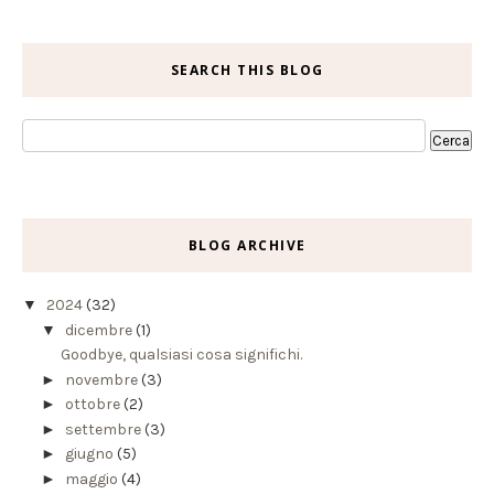
SEARCH THIS BLOG
BLOG ARCHIVE
▼
2024
(32)
▼
dicembre
(1)
Goodbye, qualsiasi cosa significhi.
►
novembre
(3)
►
ottobre
(2)
►
settembre
(3)
►
giugno
(5)
►
maggio
(4)