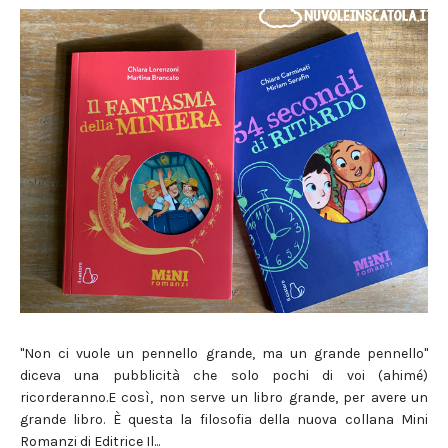
"Non ci vuole un pennello grande, ma un grande pennello"
diceva una pubblicità che solo pochi di voi (ahimé)
ricorderanno.E così, non serve un libro grande, per avere un
grande libro. È questa la filosofia della nuova collana Mini
Romanzi di Editrice Il...