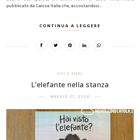
pubblicato da Caissa Italia che, accostandosi...
CONTINUA A LEGGERE
DAI 3 ANNI
L'elefante nella stanza
MAGGIO 27, 2024