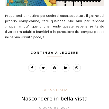
Prepararsi la mattina per uscire di casa, aspettare il giorno del
proprio compleanno, fare qualcosa che ami per "ancora
cinque minuti": quello che rende queste esperienze tanto
diverse tra adulti e bambini è la percezione del tempo.I piccoli
ne hanno vissuto poco, e...
CONTINUA A LEGGERE
CAISSA ITALIA
Nascondere in bella vista
GIUGNO 05, 2024