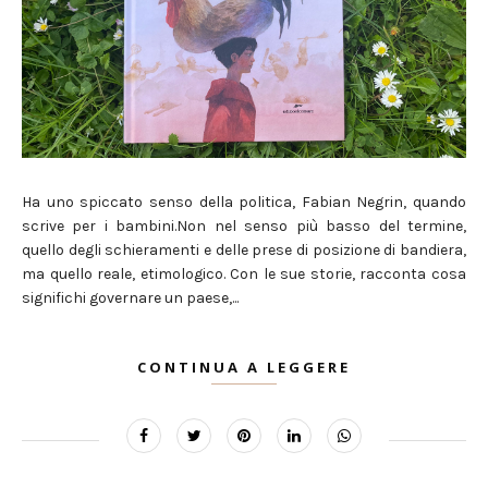
Ha uno spiccato senso della politica, Fabian Negrin, quando
scrive per i bambini.Non nel senso più basso del termine,
quello degli schieramenti e delle prese di posizione di bandiera,
ma quello reale, etimologico. Con le sue storie, racconta cosa
significhi governare un paese,...
CONTINUA A LEGGERE