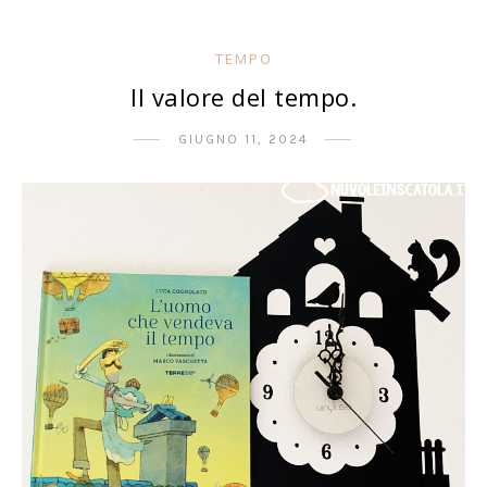
TEMPO
Il valore del tempo.
GIUGNO 11, 2024