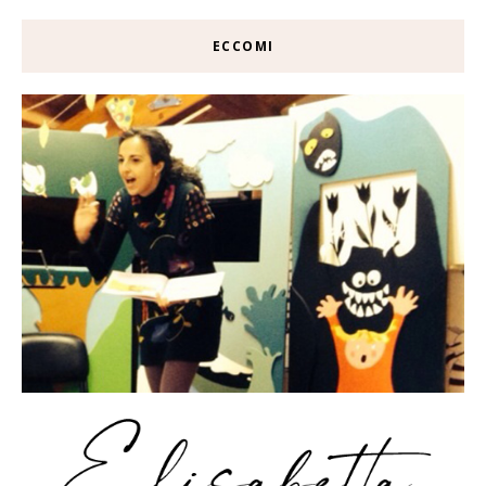
ECCOMI