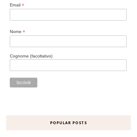
*
Email
*
Nome
Cognome (facoltativo)
POPULAR POSTS