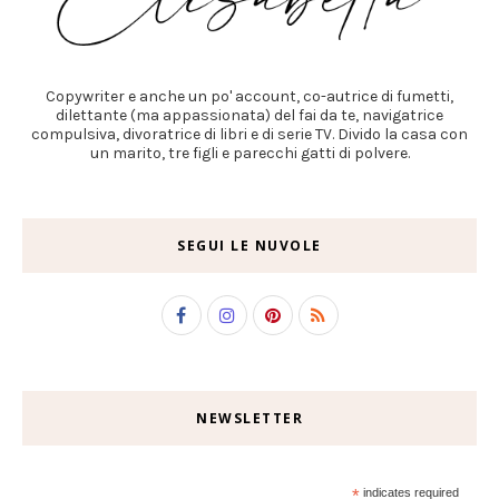
Copywriter e anche un po' account, co-autrice di fumetti,
dilettante (ma appassionata) del fai da te, navigatrice
compulsiva, divoratrice di libri e di serie TV. Divido la casa con
un marito, tre figli e parecchi gatti di polvere.
SEGUI LE NUVOLE
NEWSLETTER
*
indicates required