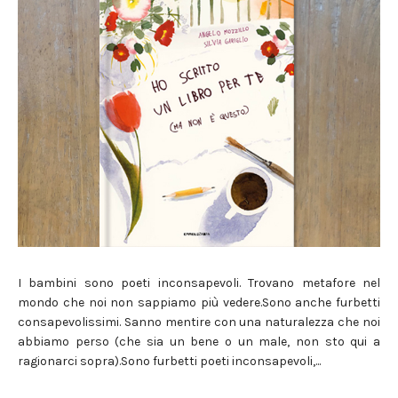
I bambini sono poeti inconsapevoli. Trovano metafore nel
mondo che noi non sappiamo più vedere.Sono anche furbetti
consapevolissimi. Sanno mentire con una naturalezza che noi
abbiamo perso (che sia un bene o un male, non sto qui a
ragionarci sopra).Sono furbetti poeti inconsapevoli,...