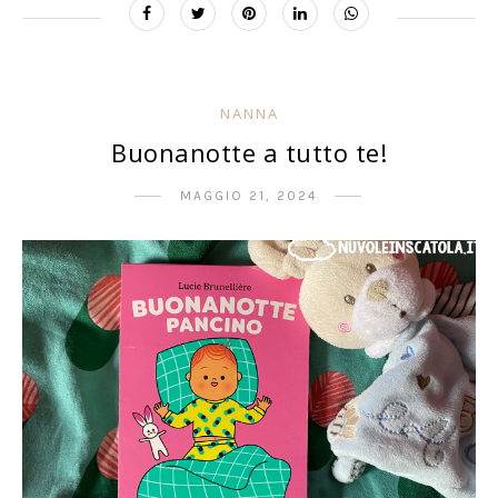
NANNA
Buonanotte a tutto te!
MAGGIO 21, 2024