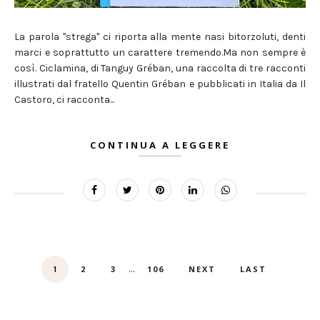
La parola "strega" ci riporta alla mente nasi bitorzoluti, denti
marci e soprattutto un carattere tremendo.Ma non sempre è
così. Ciclamina, di Tanguy Gréban, una raccolta di tre racconti
illustrati dal fratello Quentin Gréban e pubblicati in Italia da Il
Castoro, ci racconta...
CONTINUA A LEGGERE
...
2
3
106
NEXT
LAST
1