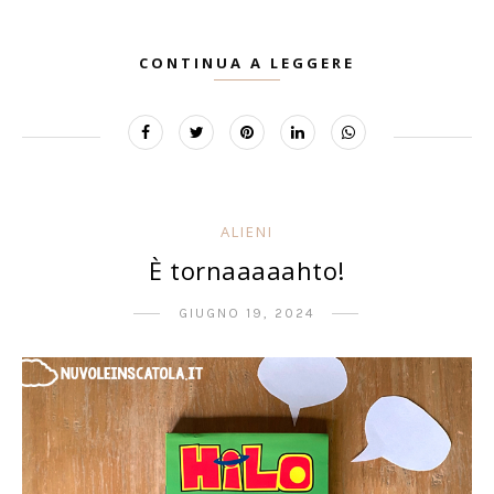
CONTINUA A LEGGERE
ALIENI
È tornaaaaahto!
GIUGNO 19, 2024