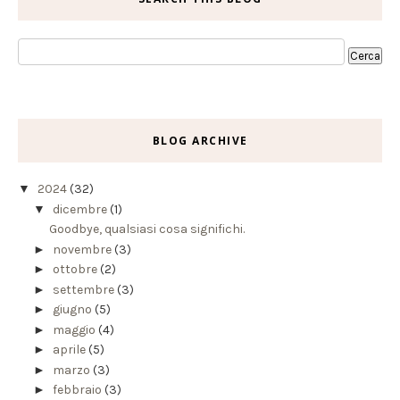
BLOG ARCHIVE
▼
2024
(32)
▼
dicembre
(1)
Goodbye, qualsiasi cosa significhi.
►
novembre
(3)
►
ottobre
(2)
►
settembre
(3)
►
giugno
(5)
►
maggio
(4)
►
aprile
(5)
►
marzo
(3)
►
febbraio
(3)