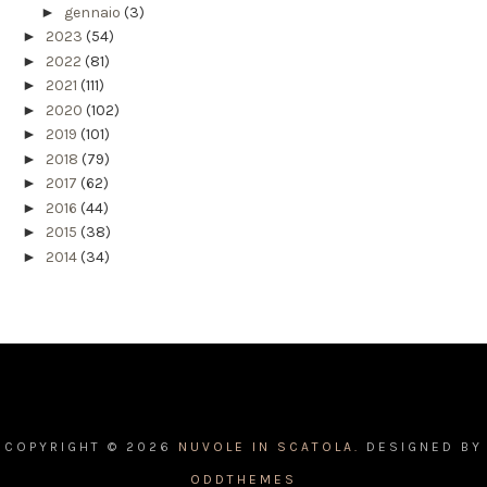
►
gennaio
(3)
►
2023
(54)
►
2022
(81)
►
2021
(111)
►
2020
(102)
►
2019
(101)
►
2018
(79)
►
2017
(62)
►
2016
(44)
►
2015
(38)
►
2014
(34)
COPYRIGHT ©
2026
NUVOLE IN SCATOLA.
DESIGNED BY
ODDTHEMES