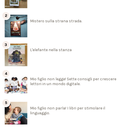
Mistero sulla strana strada.
L'elefante nella stanza
Mio figlio non legge! Sette consigli per crescere
lettori in un mondo digitale.
Mio figlio non parla! I libri per stimolare il
linguaggio.