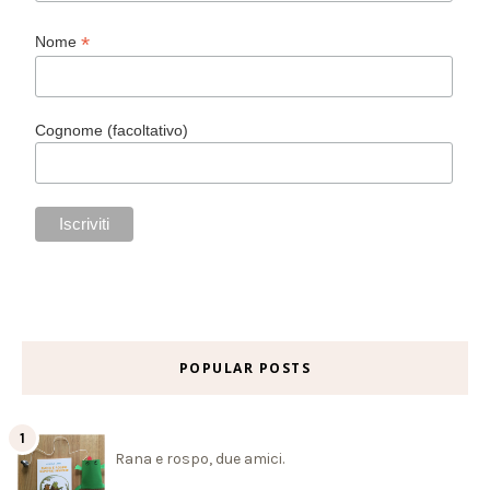
*
Nome
Cognome (facoltativo)
POPULAR POSTS
Rana e rospo, due amici.