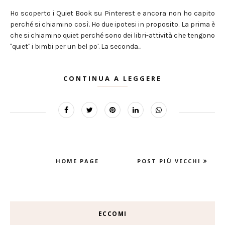
Ho scoperto i Quiet Book su Pinterest e ancora non ho capito
perché si chiamino così. Ho due ipotesi in proposito. La prima è
che si chiamino quiet perché sono dei libri-attività che tengono
"quiet" i bimbi per un bel po'. La seconda...
CONTINUA A LEGGERE
HOME PAGE
POST PIÙ VECCHI
ECCOMI