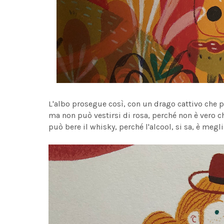
L'albo prosegue così, con un drago cattivo che p
ma non può vestirsi di rosa, perché non è vero ch
può bere il whisky, perché l'alcool, si sa, è megli