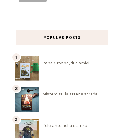
POPULAR POSTS
Rana e rospo, due amici.
Mistero sulla strana strada.
L'elefante nella stanza