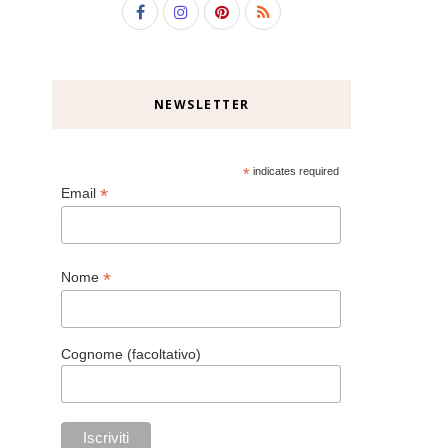
NEWSLETTER
*
indicates required
*
Email
*
Nome
Cognome (facoltativo)