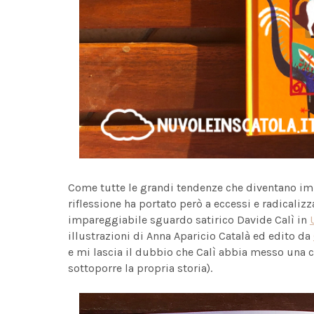
Come tutte le grandi tendenze che diventano 
riflessione ha portato però a eccessi e radicaliz
impareggiabile sguardo satirico Davide Calì in
illustrazioni di Anna Aparicio Català ed edito da
e mi lascia il dubbio che Calì abbia messo una ce
sottoporre la propria storia).