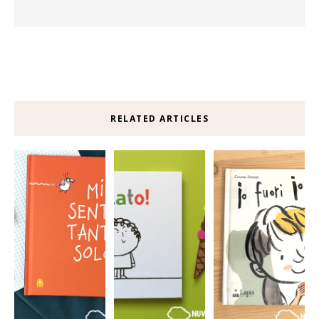
RELATED ARTICLES