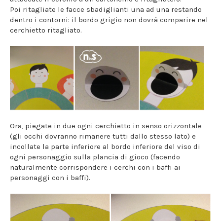
Poi ritagliate le facce sbadiglianti una ad una restando
dentro i contorni: il bordo grigio non dovrà comparire nel
cerchietto ritagliato.
Ora, piegate in due ogni cerchietto in senso orizzontale
(gli occhi dovranno rimanere tutti dallo stesso lato) e
incollate la parte inferiore al bordo inferiore del viso di
ogni personaggio sulla plancia di gioco (facendo
naturalmente corrispondere i cerchi con i baffi ai
personaggi con i baffi).