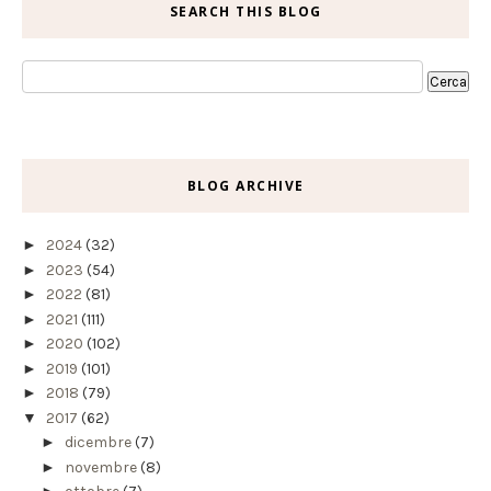
SEARCH THIS BLOG
BLOG ARCHIVE
►
2024
(32)
►
2023
(54)
►
2022
(81)
►
2021
(111)
►
2020
(102)
►
2019
(101)
►
2018
(79)
▼
2017
(62)
►
dicembre
(7)
►
novembre
(8)