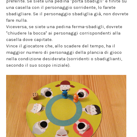
preferite. Se siete una pedina "porta sbadigli" e finite su
una casella con il personaggio sorridente, lo farete
sbadigliare. Se il personaggio sbadiglia già, non dovrete
fare nulla.
Viceversa, se siete una pedina ferma-sbadigli, dovrete
"chiudere la bocca" ai personaggi corrispondenti alla
casella dove capitate.
Vince il giocatore che, allo scadere del tempo, ha il
maggior numero di personaggi della plancia di gioco
nella condizione desiderata (sorridenti o sbadiglianti,
secondo il suo scopo iniziale).