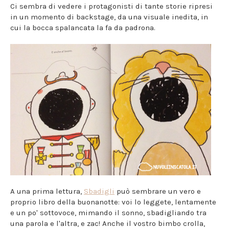
Ci sembra di vedere i protagonisti di tante storie ripresi
in un momento di backstage, da una visuale inedita, in
cui la bocca spalancata la fa da padrona.
A una prima lettura,
Sbadigli
può sembrare un vero e
proprio libro della buonanotte: voi lo leggete, lentamente
e un po' sottovoce, mimando il sonno, sbadigliando tra
una parola e l'altra, e zac! Anche il vostro bimbo crolla,