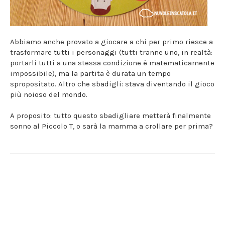
Abbiamo anche provato a giocare a chi per primo riesce a
trasformare tutti i personaggi (tutti tranne uno, in realtà:
portarli tutti a una stessa condizione è matematicamente
impossibile), ma la partita è durata un tempo
spropositato. Altro che sbadigli: stava diventando il gioco
più noioso del mondo.
A proposito: tutto questo sbadigliare metterà finalmente
sonno al Piccolo T, o sarà la mamma a crollare per prima?