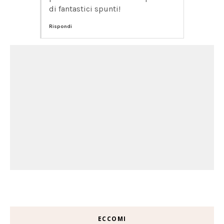
di fantastici spunti!
Rispondi
ECCOMI