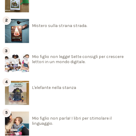
Mistero sulla strana strada.
Mio figlio non legge! Sette consigli per crescere
lettori in un mondo digitale.
L'elefante nella stanza
Mio figlio non parla! I libri per stimolare il
linguaggio.