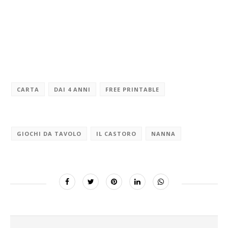
CARTA
DAI 4 ANNI
FREE PRINTABLE
GIOCHI DA TAVOLO
IL CASTORO
NANNA