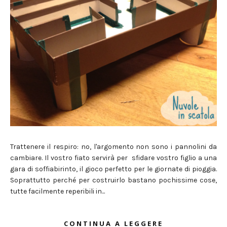
Trattenere il respiro: no, l'argomento non sono i pannolini da
cambiare. Il vostro fiato servirà per sfidare vostro figlio a una
gara di soffiabirinto, il gioco perfetto per le giornate di pioggia.
Soprattutto perché per costruirlo bastano pochissime cose,
tutte facilmente reperibili in...
CONTINUA A LEGGERE