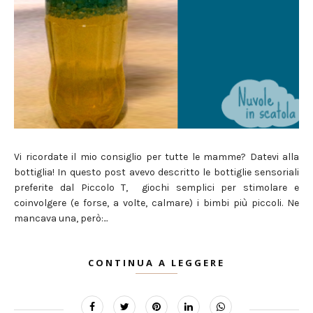
Vi ricordate il mio consiglio per tutte le mamme? Datevi alla
bottiglia! In questo post avevo descritto le bottiglie sensoriali
preferite dal Piccolo T, giochi semplici per stimolare e
coinvolgere (e forse, a volte, calmare) i bimbi più piccoli. Ne
mancava una, però:...
CONTINUA A LEGGERE