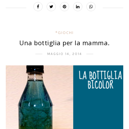
*GIOCHI
Una bottiglia per la mamma.
MAGGIO 14, 2014