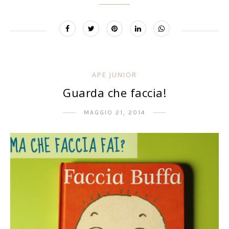
APE JUNIOR
Guarda che faccia!
MAGGIO 21, 2014