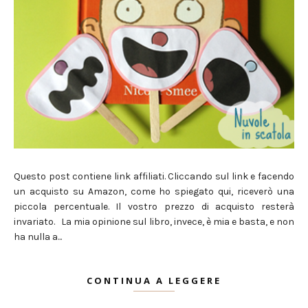
Questo post contiene link affiliati. Cliccando sul link e facendo
un acquisto su Amazon, come ho spiegato qui, riceverò una
piccola percentuale. Il vostro prezzo di acquisto resterà
invariato. La mia opinione sul libro, invece, è mia e basta, e non
ha nulla a...
CONTINUA A LEGGERE