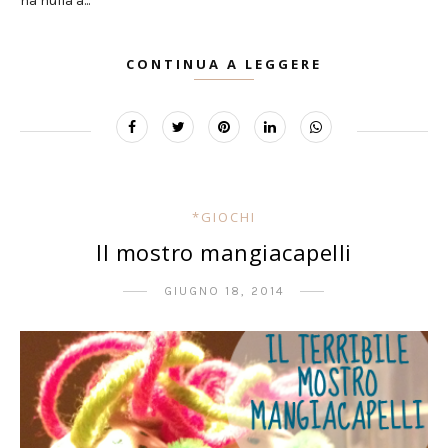
ha nulla a...
CONTINUA A LEGGERE
*GIOCHI
Il mostro mangiacapelli
GIUGNO 18, 2014