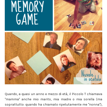
Quando, a quasi un anno e mezzo di età, il Piccolo T chiamava
"mamma" anche mio marito, mia madre o mia sorella (ma
soprattutto: quando ha chiamato ripetutamente me "nonna"),