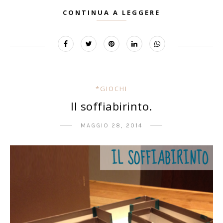
CONTINUA A LEGGERE
*GIOCHI
Il soffiabirinto.
MAGGIO 28, 2014