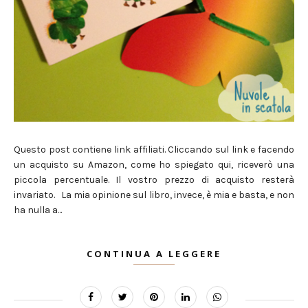
Questo post contiene link affiliati. Cliccando sul link e facendo
un acquisto su Amazon, come ho spiegato qui, riceverò una
piccola percentuale. Il vostro prezzo di acquisto resterà
invariato. La mia opinione sul libro, invece, è mia e basta, e non
ha nulla a...
CONTINUA A LEGGERE