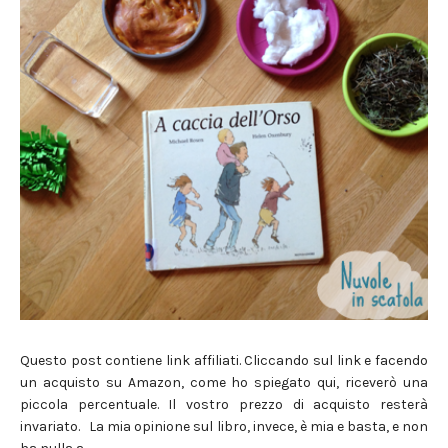
Questo post contiene link affiliati. Cliccando sul link e facendo
un acquisto su Amazon, come ho spiegato qui, riceverò una
piccola percentuale. Il vostro prezzo di acquisto resterà
invariato. La mia opinione sul libro, invece, è mia e basta, e non