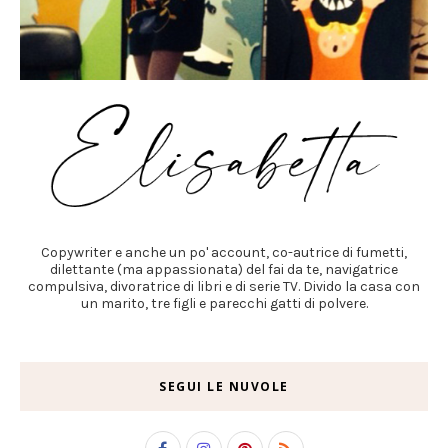
Copywriter e anche un po' account, co-autrice di fumetti,
dilettante (ma appassionata) del fai da te, navigatrice
compulsiva, divoratrice di libri e di serie TV. Divido la casa con
un marito, tre figli e parecchi gatti di polvere.
SEGUI LE NUVOLE