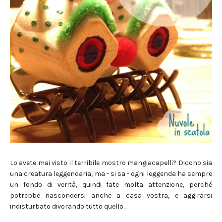
Lo avete mai visto il terribile mostro mangiacapelli? Dicono sia
una creatura leggendaria, ma - si sa - ogni leggenda ha sempre
un fondo di verità, quindi fate molta attenzione, perché
potrebbe nascondersi anche a casa vostra, e aggirarsi
indisturbato divorando tutto quello...