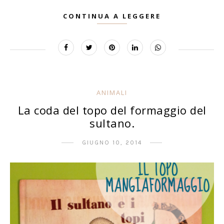
CONTINUA A LEGGERE
ANIMALI
La coda del topo del formaggio del
sultano.
GIUGNO 10, 2014