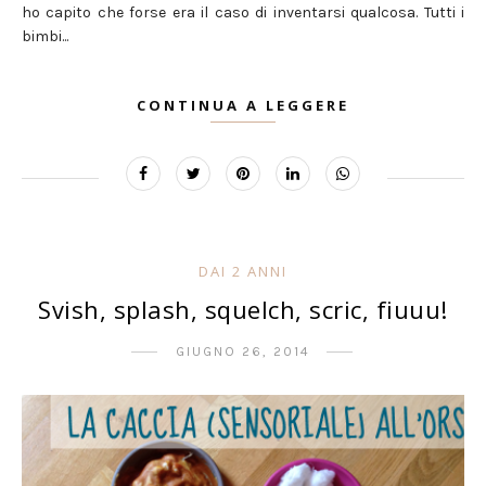
ho capito che forse era il caso di inventarsi qualcosa. Tutti i
bimbi...
CONTINUA A LEGGERE
DAI 2 ANNI
Svish, splash, squelch, scric, fiuuu!
GIUGNO 26, 2014