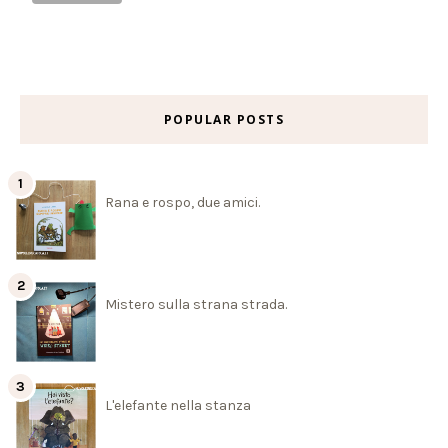
POPULAR POSTS
Rana e rospo, due amici.
Mistero sulla strana strada.
L'elefante nella stanza