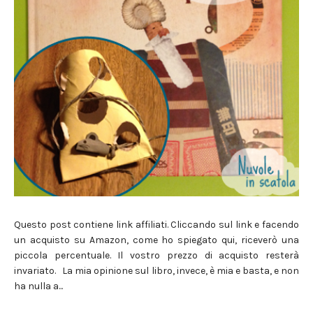
Questo post contiene link affiliati. Cliccando sul link e facendo
un acquisto su Amazon, come ho spiegato qui, riceverò una
piccola percentuale. Il vostro prezzo di acquisto resterà
invariato. La mia opinione sul libro, invece, è mia e basta, e non
ha nulla a...