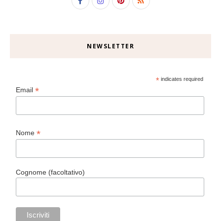
NEWSLETTER
*
indicates required
*
Email
*
Nome
Cognome (facoltativo)