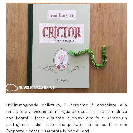
Nell'immaginario collettivo, il serpente è associato alla
tentazione, al veleno, alla "lingua biforcuta", al traditore di cui
non fidarsi. E forse è questa la chiave che fa di Crictor un
protagonista del tutto inaspettato: lui è esattamente
l'opposto. Crictor. Il serpente buono di Tomi...