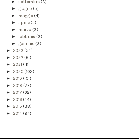
►
settembre
(3)
►
giugno
(5)
►
maggio
(4)
►
aprile
(5)
►
marzo
(3)
►
febbraio
(3)
►
gennaio
(3)
►
2023
(54)
►
2022
(81)
►
2021
(111)
►
2020
(102)
►
2019
(101)
►
2018
(79)
►
2017
(62)
►
2016
(44)
►
2015
(38)
►
2014
(34)