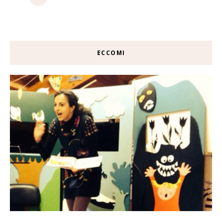
ECCOMI