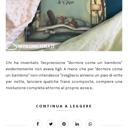
Chi ha inventato l'espressione "dormire come un bambino"
evidentemente non aveva figli. A meno che per "dormire come
un bambino" non intendesse "svegliarsi almeno un paio di volte
per notte, lanciare qualche frase scomposta, compiere una
rivoluzione completa attorno al proprio asse e...
CONTINUA A LEGGERE