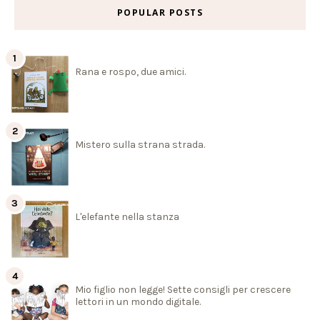
POPULAR POSTS
Rana e rospo, due amici.
Mistero sulla strana strada.
L'elefante nella stanza
Mio figlio non legge! Sette consigli per crescere
lettori in un mondo digitale.