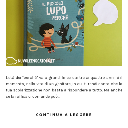
L'età dei "perché" va a grandi linee dai tre ai quattro anni: è il
momento, nella vita di un genitore, in cui ti rendi conto che la
tua scolarizzazione non basta a rispondere a tutto. Ma anche
se la raffica di domande può...
CONTINUA A LEGGERE