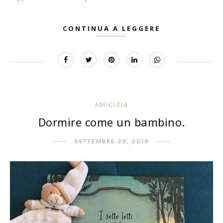
CONTINUA A LEGGERE
AMICIZIA
Dormire come un bambino.
SETTEMBRE 23, 2019