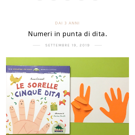
DAI 3 ANNI
Numeri in punta di dita.
SETTEMBRE 19, 2019