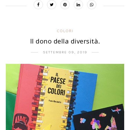
COLORI
Il dono della diversità.
SETTEMBRE 09, 2019