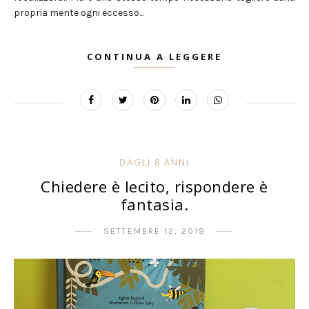
propria mente ogni eccesso...
CONTINUA A LEGGERE
DAGLI 8 ANNI
Chiedere è lecito, rispondere è
fantasia.
SETTEMBRE 12, 2019