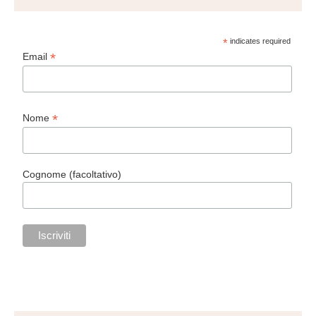
*
indicates required
*
Email
*
Nome
Cognome (facoltativo)